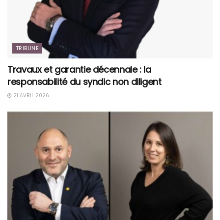
TRIBUNE
Travaux et garantie décennale : la
responsabilité du syndic non diligent
21 AVRIL 2026