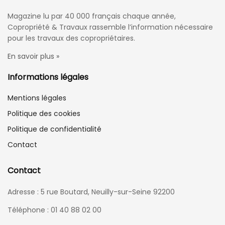
Magazine lu par 40 000 français chaque année,
Copropriété & Travaux rassemble l’information nécessaire
pour les travaux des copropriétaires.
En savoir plus »
Informations légales
Mentions légales
Politique des cookies
Politique de confidentialité
Contact
Contact
Adresse : 5 rue Boutard, Neuilly-sur-Seine 92200
Téléphone : 01 40 88 02 00