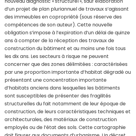
nouveau diagnostic « structurel », sauf élaboration
d’un projet de plan pluriannuel de travaux s’agissant
des immeubles en copropriété (sous réserve des
compétences de son auteur). Cette nouvelle
obligation s’impose à l’expiration d’un délai de quinze
ans à compter de la réception des travaux de
construction du bâtiment et au moins une fois tous
les dix ans. Les secteurs à risque ne peuvent
concerner que des zones délimitées : caractérisées
par une proportion importante d’habitat dégradé ou
présentant une concentration importante
d’habitats anciens dans lesquelles les bâtiments
sont susceptibles de présenter des fragilités
structurelles du fait notamment de leur époque de
construction, de leurs caractéristiques techniques et
architecturales, des matériaux de construction
employés ou de l’état des sols. Cette cartographie
doit figurer aux documents d’urbanisme. Un décret