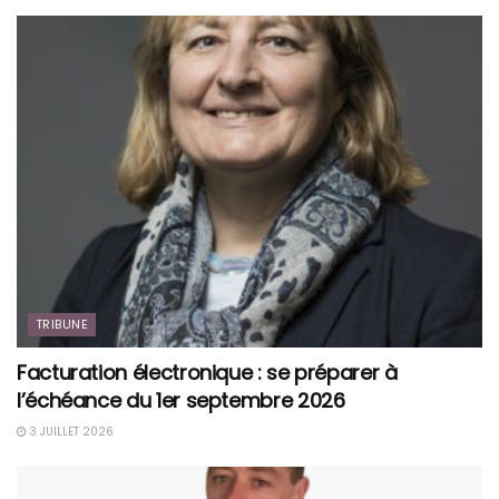
TRIBUNE
Facturation électronique : se préparer à
l’échéance du 1er septembre 2026
3 JUILLET 2026