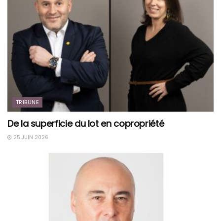
TRIBUNE
De la superficie du lot en copropriété
25 JUIN 2026