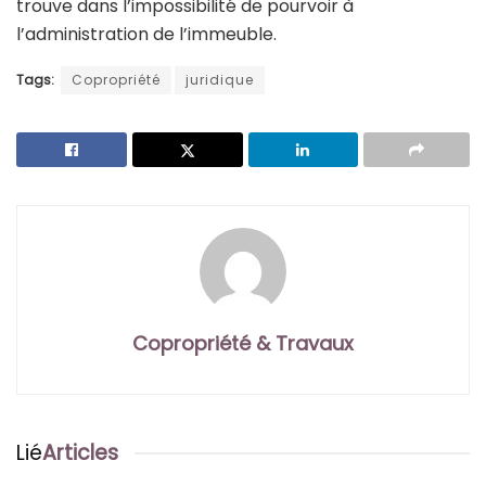
trouve dans l’impossibilité de pourvoir à
l’administration de l’immeuble.
Tags:
Copropriété
juridique
Copropriété & Travaux
Lié
Articles