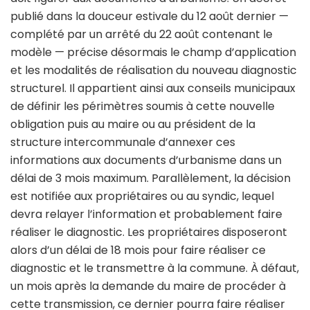
publié dans la douceur estivale du 12 août dernier —
complété par un arrêté du 22 août contenant le
modèle — précise désormais le champ d’application
et les modalités de réalisation du nouveau diagnostic
structurel. Il appartient ainsi aux conseils municipaux
de définir les périmètres soumis à cette nouvelle
obligation puis au maire ou au président de la
structure intercommunale d’annexer ces
informations aux documents d’urbanisme dans un
délai de 3 mois maximum. Parallèlement, la décision
est notifiée aux propriétaires ou au syndic, lequel
devra relayer l’information et probablement faire
réaliser le diagnostic. Les propriétaires disposeront
alors d’un délai de 18 mois pour faire réaliser ce
diagnostic et le transmettre à la commune. À défaut,
un mois après la demande du maire de procéder à
cette transmission, ce dernier pourra faire réaliser