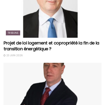
TRIBUNE
Projet de loi logement et copropriété la fin de la
transition énergétique ?
23 JUIN 2026