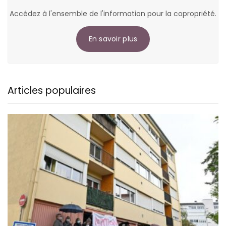
Accédez à l'ensemble de l'information pour la copropriété.
En savoir plus
Articles populaires