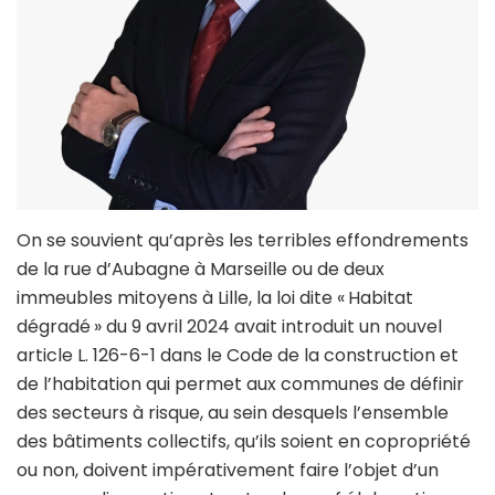
On se souvient qu’après les terribles effondrements
de la rue d’Aubagne à Marseille ou de deux
immeubles mitoyens à Lille, la loi dite « Habitat
dégradé » du 9 avril 2024 avait introduit un nouvel
article L. 126-6-1 dans le Code de la construction et
de l’habitation qui permet aux communes de définir
des secteurs à risque, au sein desquels l’ensemble
des bâtiments collectifs, qu’ils soient en copropriété
ou non, doivent impérativement faire l’objet d’un