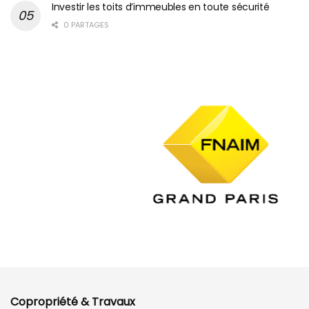
Investir les toits d’immeubles en toute sécurité
0 PARTAGES
Copropriété & Travaux