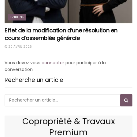
TRIBUNE
Effet de la modification d’une résolution en
cours d’assemblée générale
20 AVRIL 2026
Vous devez vous
connecter
pour participer à la
conversation.
Recherche un article
Copropriété & Travaux
Premium