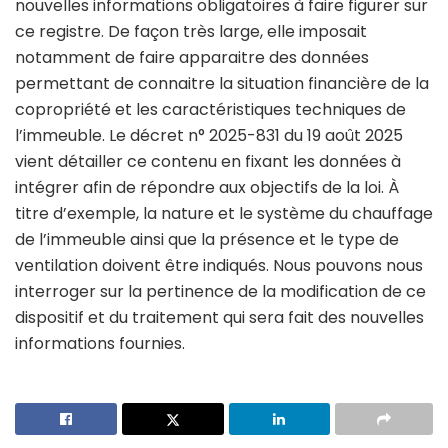
nouvelles informations obligatoires à faire figurer sur
ce registre. De façon très large, elle imposait
notamment de faire apparaitre des données
permettant de connaitre la situation financière de la
copropriété et les caractéristiques techniques de
l’immeuble. Le décret n° 2025-831 du 19 août 2025
vient détailler ce contenu en fixant les données à
intégrer afin de répondre aux objectifs de la loi. À
titre d’exemple, la nature et le système du chauffage
de l’immeuble ainsi que la présence et le type de
ventilation doivent être indiqués. Nous pouvons nous
interroger sur la pertinence de la modification de ce
dispositif et du traitement qui sera fait des nouvelles
informations fournies.