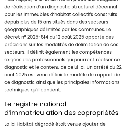
de réalisation d’un diagnostic structurel décennal
pour les immeubles d’habitat collectifs construits
depuis plus de 15 ans situés dans des secteurs
géographiques délimités par les communes. Le
décret n° 2025-814 du 12 août 2025 apporte des
précisions sur les modalités de délimitation de ces
secteurs. Il définit également les compétences
exigées des professionnels qui pourront réaliser ce
diagnostic et le contenu de celui-ci. Un arrêté du 22
août 2025 est venu définir le modèle de rapport de
ce diagnostic ainsi que les principales informations
techniques qu’il contient.
Le registre national
d’immatriculation des copropriétés
La loi Habitat dégradé était venue ajouter de