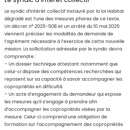
Le syndic d’intérêt collectif instauré par la loi Habitat
dégradé est l’une des mesures phares de ce texte.
Un décret n° 2025-508 et un arrêté du 10 mai 2025
viennent préciser les modalités de demande de
l’agrément nécessaire à l’exercice de cette nouvelle
mission. La sollicitation adressée par le syndic devra
comprendre :
– Un dossier technique attestant notamment que
celui-ci dispose des compétences recherchées qui
reposent sur sa capacité à savoir accompagner les
copropriétés en difficulté.
– Un acte d’engagement du demandeur qui expose
les mesures qu’il s’engage à prendre afin
d’accompagner les copropriétés visées par la
mesure. Celui-ci comprend une obligation de
formation sur l’accompagnement des copropriétés