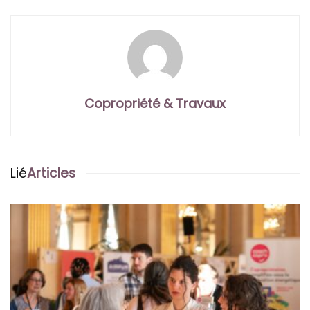
Copropriété & Travaux
Lié
Articles