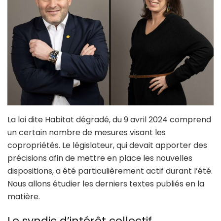
La loi dite Habitat dégradé, du 9 avril 2024 comprend
un certain nombre de mesures visant les
copropriétés. Le législateur, qui devait apporter des
précisions afin de mettre en place les nouvelles
dispositions, a été particulièrement actif durant l’été.
Nous allons étudier les derniers textes publiés en la
matière.
Le syndic d’intérêt collectif