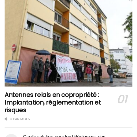
Antennes relais en copropriété :
Implantation, réglementation et
risques
0 PARTAGES
Quelle solution pour les téléalarmes des