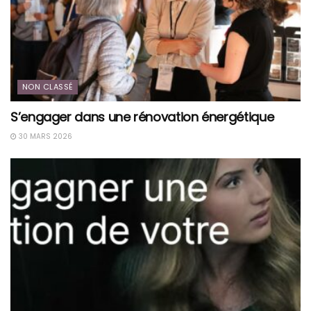
NON CLASSÉ
S’engager dans une rénovation énergétique
30 MARS 2026