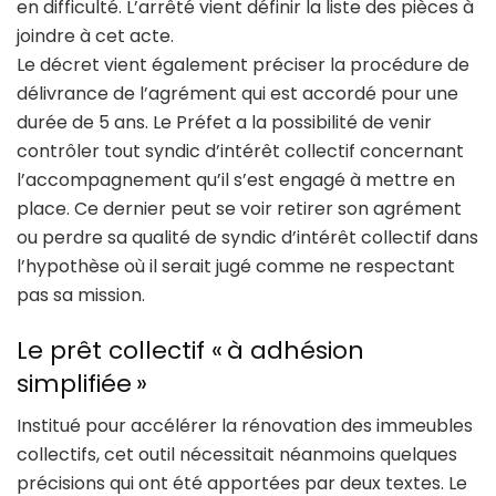
en difficulté. L’arrêté vient définir la liste des pièces à
joindre à cet acte.
Le décret vient également préciser la procédure de
délivrance de l’agrément qui est accordé pour une
durée de 5 ans. Le Préfet a la possibilité de venir
contrôler tout syndic d’intérêt collectif concernant
l’accompagnement qu’il s’est engagé à mettre en
place. Ce dernier peut se voir retirer son agrément
ou perdre sa qualité de syndic d’intérêt collectif dans
l’hypothèse où il serait jugé comme ne respectant
pas sa mission.
Le prêt collectif « à adhésion
simplifiée »
Institué pour accélérer la rénovation des immeubles
collectifs, cet outil nécessitait néanmoins quelques
précisions qui ont été apportées par deux textes. Le