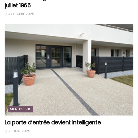
juillet 1965
4 OCTOBRE 2025
MENUISERIE
La porte d’entrée devient intelligente
26 JUIN 2025