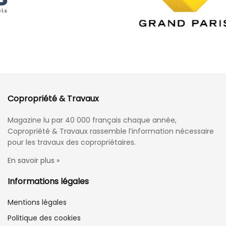
Copropriété & Travaux
Magazine lu par 40 000 français chaque année,
Copropriété & Travaux rassemble l’information nécessaire
pour les travaux des copropriétaires.
En savoir plus »
Informations légales
Mentions légales
Politique des cookies