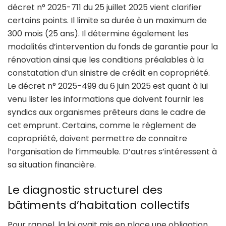
décret n° 2025-711 du 25 juillet 2025 vient clarifier
certains points. Il limite sa durée à un maximum de
300 mois (25 ans). Il détermine également les
modalités d’intervention du fonds de garantie pour la
rénovation ainsi que les conditions préalables à la
constatation d’un sinistre de crédit en copropriété.
Le décret n° 2025-499 du 6 juin 2025 est quant à lui
venu lister les informations que doivent fournir les
syndics aux organismes prêteurs dans le cadre de
cet emprunt. Certains, comme le règlement de
copropriété, doivent permettre de connaitre
l’organisation de l’immeuble. D’autres s’intéressent à
sa situation financière.
Le diagnostic structurel des
bâtiments d’habitation collectifs
Pour rappel, la loi avait mis en place une obligation