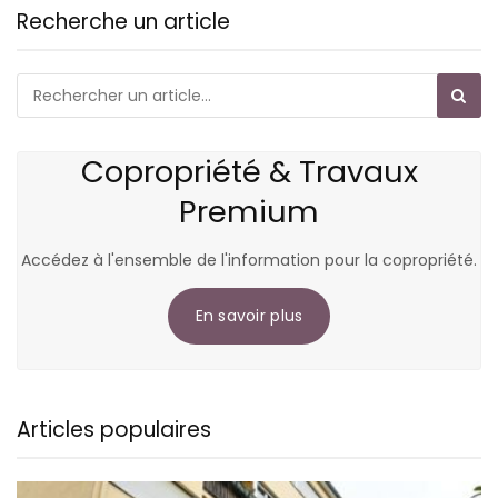
Recherche un article
Copropriété & Travaux
Premium
Accédez à l'ensemble de l'information pour la copropriété.
En savoir plus
Articles populaires