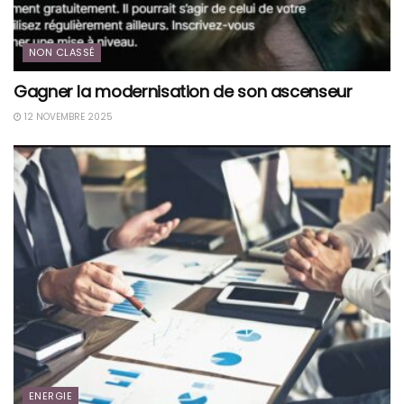
NON CLASSÉ
Gagner la modernisation de son ascenseur
12 NOVEMBRE 2025
ENERGIE