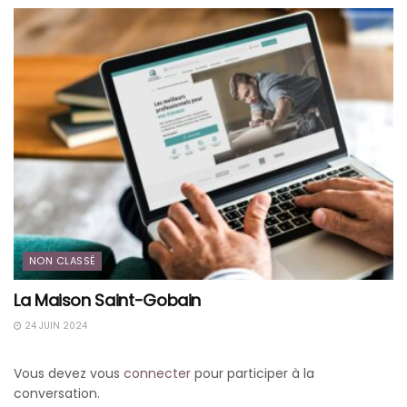
NON CLASSÉ
La Maison Saint-Gobain
24 JUIN 2024
Vous devez vous
connecter
pour participer à la
conversation.