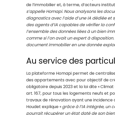
de l’immobilier et, à terme, d’acteurs institut
s’appelle Homapi. Nous analysons les docu
diagnostics avec l’aide d’une IA dédiée et
des agents d’IA capables de vérifier la con
l’ensemble des données liées à un bien immo
comme si l’on avait un expert à disposition
document immobilier en une donnée exploit
Au service des particul
La plateforme Homapi permet de centralise
des appartements avec pour objectif de cré
obligatoire depuis 2023 et la loi dite « Climat
art. 167, pour tous les logements neufs et po
travaux de rénovation ayant une incidence d
Houdet explique «
grâce à l’IA intégrée, un 
pourrait récupérer un état daté de son bien