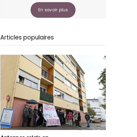
En savoir plus
Articles populaires