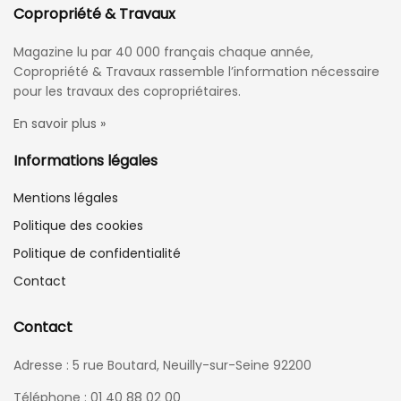
Copropriété & Travaux
Magazine lu par 40 000 français chaque année,
Copropriété & Travaux rassemble l’information nécessaire
pour les travaux des copropriétaires.
En savoir plus »
Informations légales
Mentions légales
Politique des cookies
Politique de confidentialité
Contact
Contact
Adresse : 5 rue Boutard, Neuilly-sur-Seine 92200
Téléphone : 01 40 88 02 00