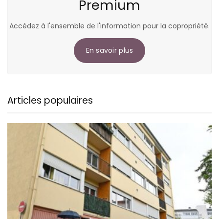
Premium
Accédez à l'ensemble de l'information pour la copropriété.
En savoir plus
Articles populaires