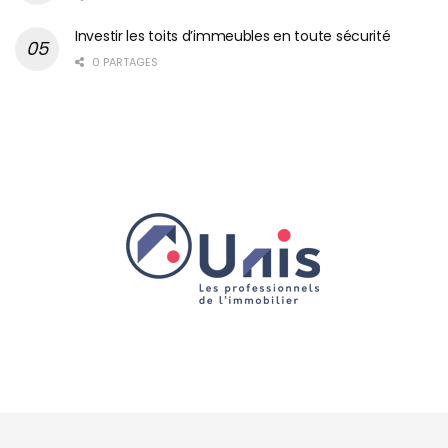
Investir les toits d’immeubles en toute sécurité
0 PARTAGES