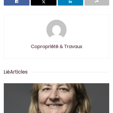
Copropriété & Travaux
Lié
Articles