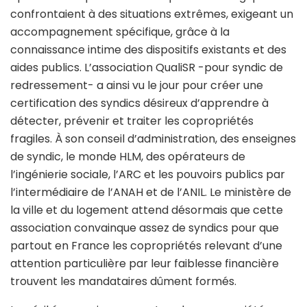
confrontaient à des situations extrêmes, exigeant un
accompagnement spécifique, grâce à la
connaissance intime des dispositifs existants et des
aides publics. L’association QualiSR -pour syndic de
redressement- a ainsi vu le jour pour créer une
certification des syndics désireux d’apprendre à
détecter, prévenir et traiter les copropriétés
fragiles. À son conseil d’administration, des enseignes
de syndic, le monde HLM, des opérateurs de
l’ingénierie sociale, l’ARC et les pouvoirs publics par
l’intermédiaire de l’ANAH et de l’ANIL. Le ministère de
la ville et du logement attend désormais que cette
association convainque assez de syndics pour que
partout en France les copropriétés relevant d’une
attention particulière par leur faiblesse financière
trouvent les mandataires dûment formés.