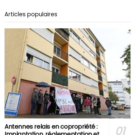
Articles populaires
Antennes relais en copropriété :
Implantation, réglementation et