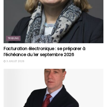
TRIBUNE
Facturation électronique : se préparer à
l’échéance du 1er septembre 2026
3 JUILLET 2026