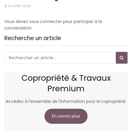
20 AVRIL 2026
Vous devez vous
connecter
pour participer à la
conversation.
Recherche un article
Copropriété & Travaux
Premium
Accédez à l'ensemble de l'information pour la copropriété.
En savoir plus