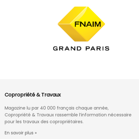
Copropriété & Travaux
Magazine lu par 40 000 français chaque année,
Copropriété & Travaux rassemble l’information nécessaire
pour les travaux des copropriétaires.
En savoir plus »