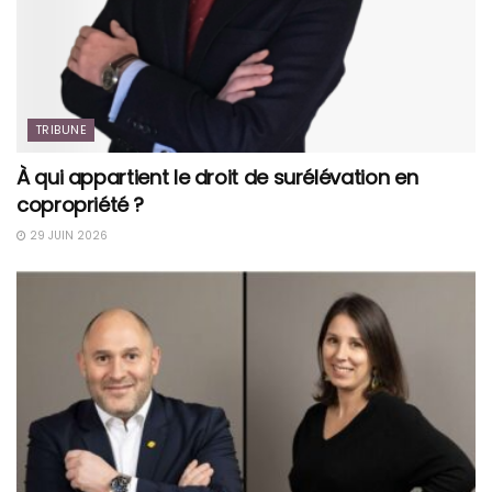
TRIBUNE
À qui appartient le droit de surélévation en
copropriété ?
29 JUIN 2026