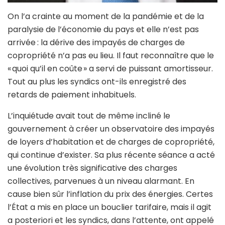
On l’a crainte au moment de la pandémie et de la
paralysie de l’économie du pays et elle n’est pas
arrivée : la dérive des impayés de charges de
copropriété n’a pas eu lieu. Il faut reconnaître que le
« quoi qu’il en coûte » a servi de puissant amortisseur.
Tout au plus les syndics ont-ils enregistré des
retards de paiement inhabituels.
L’inquiétude avait tout de même incliné le
gouvernement à créer un observatoire des impayés
de loyers d’habitation et de charges de copropriété,
qui continue d’exister. Sa plus récente séance a acté
une évolution très significative des charges
collectives, parvenues à un niveau alarmant. En
cause bien sûr l’inflation du prix des énergies. Certes
l’État a mis en place un bouclier tarifaire, mais il agit
a posteriori et les syndics, dans l’attente, ont appelé