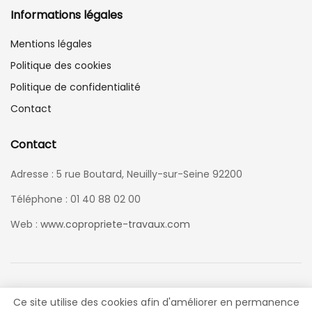
Informations légales
Mentions légales
Politique des cookies
Politique de confidentialité
Contact
Contact
Adresse : 5 rue Boutard, Neuilly-sur-Seine 92200
Téléphone : 01 40 88 02 00
Web :
www.copropriete-travaux.com
Ce site utilise des cookies afin d'améliorer en permanence