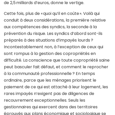
de 2,5 milliards d’euros, donne le vertige.
Cette fois, plus de « quoi qu’il en coûte ». Voilà qui
conduit à deux considérations, la première relative
aux compétences des syndics, la seconde à la
prévention du risque. Les syndics d’abord sont-ils
préparés à des situations d’impayés lourds ?
Incontestablement non, à l’exception de ceux qui
sont rompus à la gestion des copropriétés en
difficulté. La conscience que toute copropriété saine
peut basculer fait défaut, et comment le reprocher
à la communauté professionnelle ? En temps
ordinaire, parce que les ménages priorisent le
paiement de ce qui est attaché à leur logement, les
rares impayés n’exigent pas de diligences de
recouvrement exceptionnelles. Seuls les
gestionnaires qui exercent dans des territoires
éprouvés aux plans économique et sociologique se