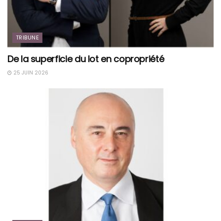
TRIBUNE
De la superficie du lot en copropriété
25 JUIN 2026