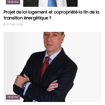
TRIBUNE
Projet de loi logement et copropriété la fin de la
transition énergétique ?
23 JUIN 2026
TRIBUNE