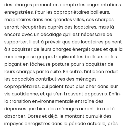
des charges prenant en compte les augmentations
enregistrées. Pour les copropriétaires bailleurs,
majoritaires dans nos grandes villes, ces charges
seront récupérées auprès des locataires, mais là
encore avec un décalage qu’il est nécessaire de
supporter. Il est à prévoir que des locataires peinent
à s’acquitter de leurs charges énergétiques et que la
mécanique se grippe, fragilisant les bailleurs et les
plaçant en fâcheuse posture pour s’acquitter de
leurs charges par la suite. En outre, l’inflation réduit
les capacités contributives des ménages
copropriétaires, qui paient tout plus cher dans leur
vie quotidienne, et qui s’en trouvent appauvris. Enfin,
la transition environnementale entraîne des
dépenses que bien des ménages auront du mal à
absorber. Dores et déjà, le montant cumulé des
impayés enregistrés dans la période actuelle, près