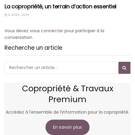
La copropriété, un terrain d’action essentiel
6 AVRIL 2026
Vous devez vous
connecter
pour participer à la
conversation.
Recherche un article
Copropriété & Travaux
Premium
Accédez à l'ensemble de l'information pour la copropriété.
En savoir plus