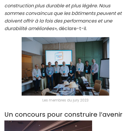
construction plus durable et plus légère. Nous
sommes convaincus que les bâtiments peuvent et
doivent offrir à la fois des performances et une
durabilité améliorées
», déclare-t-il.
Les membres du jury 2023
Un concours pour construire l’avenir