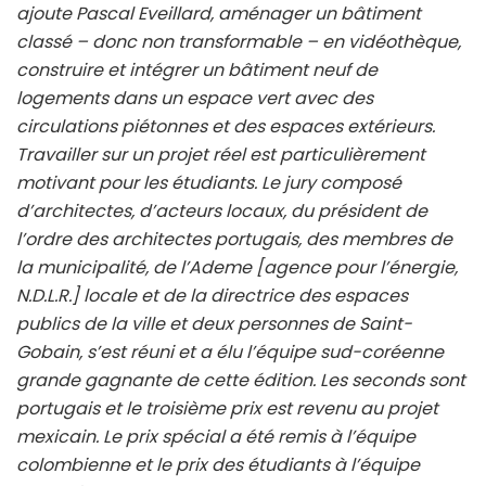
ajoute Pascal Eveillard, aménager un bâtiment
classé – donc non transformable – en vidéothèque,
construire et intégrer un bâtiment neuf de
logements dans un espace vert avec des
circulations piétonnes et des espaces extérieurs.
Travailler sur un projet réel est particulièrement
motivant pour les étudiants. Le jury composé
d’architectes, d’acteurs locaux, du président de
l’ordre des architectes portugais, des membres de
la municipalité, de l’Ademe [agence pour l’énergie,
N.D.L.R.] locale et de la directrice des espaces
publics de la ville et deux personnes de Saint-
Gobain, s’est réuni et a élu l’équipe sud-coréenne
grande gagnante de cette édition. Les seconds sont
portugais et le troisième prix est revenu au projet
mexicain. Le prix spécial a été remis à l’équipe
colombienne et le prix des étudiants à l’équipe