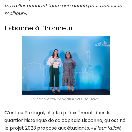
travailler pendant toute une année pour donner le
meilleur
».
Lisbonne à l’honneur
La candidate française Naïs Ballereau
C’est au Portugal, et plus précisément dans le
quartier historique de sa capitale Lisbonne, qu’est né
le projet 2023 proposé aux étudiants. «
Il leur fallait,