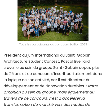
Tous les participants au concours édition 2023
Président du jury international du Saint-Gobain
Architecture Student Contest, Pascal Eveillard
travaille au sein du groupe Saint-Gobain depuis plus
de 25 ans et ce concours s’inscrit parfaitement dans
la logique de son activité, car il est directeur du
développement et de l’innovation durables. «
Notre
ambition au sein du groupe, mais également au
travers de ce concours, c’est d’accélérer la
transformation du marché vers des modes de