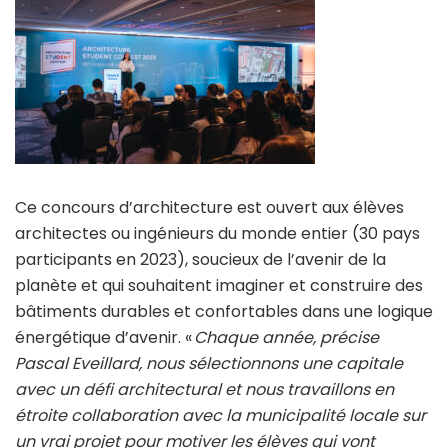
Ce concours d’architecture est ouvert aux élèves
architectes ou ingénieurs du monde entier (30 pays
participants en 2023), soucieux de l’avenir de la
planète et qui souhaitent imaginer et construire des
bâtiments durables et confortables dans une logique
énergétique d’avenir. «
Chaque année, précise
Pascal Eveillard, nous sélectionnons une capitale
avec un défi architectural et nous travaillons en
étroite collaboration avec la municipalité locale sur
un vrai projet pour motiver les élèves qui vont