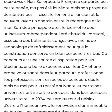
polonaise
». Naïs Ballereau, la Française qui participait
cette année, n’a pas été lauréate mais son projet ne
déméritait pas. Il faisait le lien entre l’ancien et le
nouveau avec un chemin entre la montagne et la
mer. Son idée principale était le bien-être des
utilisateurs, même pendant l’été chaud du Portugal,
associé à des bâtiments conçus avec moins de
technologie de refroidissement pour que la
construction conserve un bilan carbone très bas. Ce
concours est une source d’inspiration pour les
étudiants, une belle expérience sur leur CV et une
étape valorisante dans leur parcours professionnel.
Les professeurs sont associés au concours dès le
mois de mai pour la rentrée suivante, et certaines
universités ont inscrit le concours dans leur parcours
universitaire. En 2024, ce sera au tour d’Helsinki
d’être à l’honneur, avec la rénovation d’un immeuble