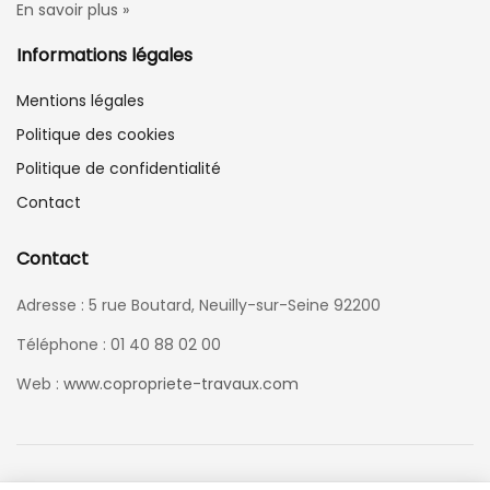
En savoir plus »
Informations légales
Mentions légales
Politique des cookies
Politique de confidentialité
Contact
Contact
Adresse : 5 rue Boutard, Neuilly-sur-Seine 92200
Téléphone : 01 40 88 02 00
Web :
www.copropriete-travaux.com