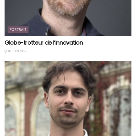
PORTRAIT
Globe-trotteur de l’innovation
10 JUIN 2026