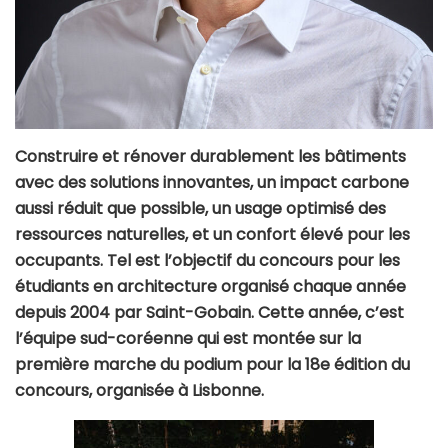
Construire et rénover durablement les bâtiments
avec des solutions innovantes, un impact carbone
aussi réduit que possible, un usage optimisé des
ressources naturelles, et un confort élevé pour les
occupants. Tel est l’objectif du concours pour les
étudiants en architecture organisé chaque année
depuis 2004 par Saint-Gobain. Cette année, c’est
l’équipe sud-coréenne qui est montée sur la
première marche du podium pour la 18e édition du
concours, organisée à Lisbonne.