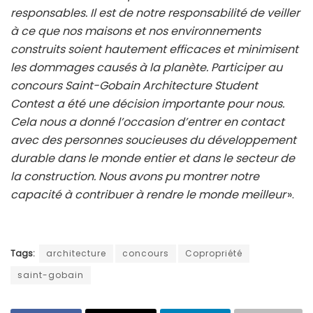
responsables. Il est de notre responsabilité de veiller
à ce que nos maisons et nos environnements
construits soient hautement efficaces et minimisent
les dommages causés à la planète. Participer au
concours Saint-Gobain Architecture Student
Contest a été une décision importante pour nous.
Cela nous a donné l’occasion d’entrer en contact
avec des personnes soucieuses du développement
durable dans le monde entier et dans le secteur de
la construction. Nous avons pu montrer notre
capacité à contribuer à rendre le monde meilleur
».
Tags:
architecture
concours
Copropriété
saint-gobain