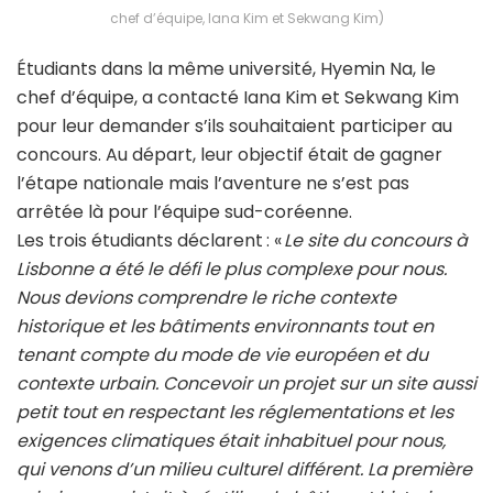
chef d’équipe, Iana Kim et Sekwang Kim)
Étudiants dans la même université, Hyemin Na, le
chef d’équipe, a contacté Iana Kim et Sekwang Kim
pour leur demander s’ils souhaitaient participer au
concours. Au départ, leur objectif était de gagner
l’étape nationale mais l’aventure ne s’est pas
arrêtée là pour l’équipe sud-coréenne.
Les trois étudiants déclarent : «
Le site du concours à
Lisbonne a été le défi le plus complexe pour nous.
Nous devions comprendre le riche contexte
historique et les bâtiments environnants tout en
tenant compte du mode de vie européen et du
contexte urbain. Concevoir un projet sur un site aussi
petit tout en respectant les réglementations et les
exigences climatiques était inhabituel pour nous,
qui venons d’un milieu culturel différent. La première