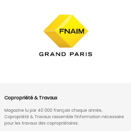
Copropriété & Travaux
Magazine lu par 40 000 français chaque année,
Copropriété & Travaux rassemble l’information nécessaire
pour les travaux des copropriétaires.