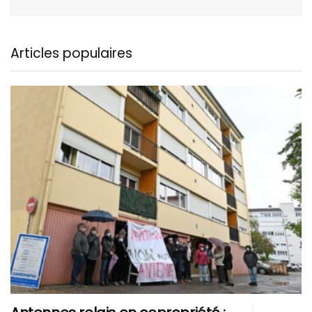
Articles populaires