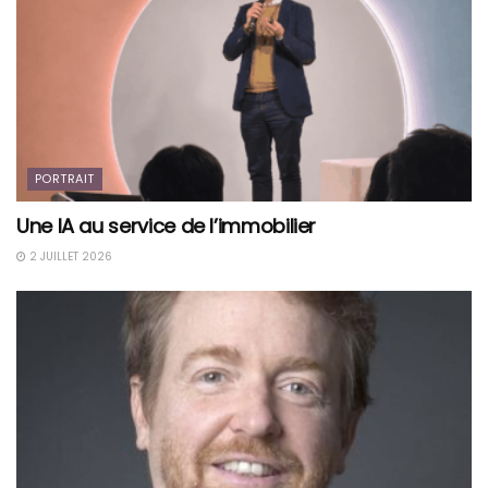
PORTRAIT
Une IA au service de l’immobilier
2 JUILLET 2026