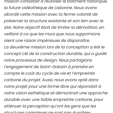
mission consistait à réutiliser le bâtiment historique,
la future vidéothèque de Lisbonne. Nous avons
abordé cette mission avec la ferme volonté de
préserver la structure existante et son lien avec le
site. Notre objectif était de limiter la démolition, en
veillant à ce que les murs que nous supprimions
aient une raison impérieuse de disparaître.
La deuxième mission lors de la conception a été le
concept clé de la construction durable, qui a guidé
notre processus de design. Nous partagions
l’engagement de Saint-Gobain à prendre en
compte le coût du cycle de vie et l’empreinte
carbone du projet. Aussi, nous avons opté dans
notre projet pour une forme libre qui répondait à
notre vision esthétique et démontrait une approche
durable avec une faible empreinte carbone, pour
atténuer la perception qu’ont les gens que les
structures complexes ne sont pas durables,