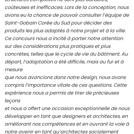
coûteuses et inefficaces. Lors de la conception, nous
avons eu la chance de pouvoir consulter l’équipe de
Saint-Gobain Corée du Sud pour décider des
produits les plus adaptés à notre projet et à la ville.
Ce concours nous a incité à porter notre attention
sur des considérations plus pratiques et plus
concrètes, telles que le cycle de vie du bâtiment. Au
départ, l’adaptation a été difficile, mais au fur et à
mesure
que nous avancions dans notre design, nous avons
compris l’importance vitale de ces questions. Cette
expérience nous a permis de tirer de précieuses
leçons
et nous a offert une occasion exceptionnelle de nous
développer en tant que designers et architectes, en
améliorant nos compétences et en ouvrant la voie à
notre avenir en tant qu’architectes socialement