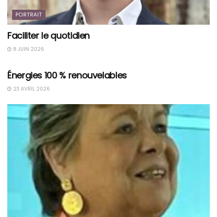
PORTRAIT
Faciliter le quotidien
8 JUIN 2026
PORTRAIT
Énergies 100 % renouvelables
23 AVRIL 2026