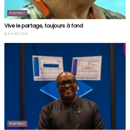
PORTRAIT
Vive le partage, toujours à fond
8 AVRIL 2026
PORTRAIT