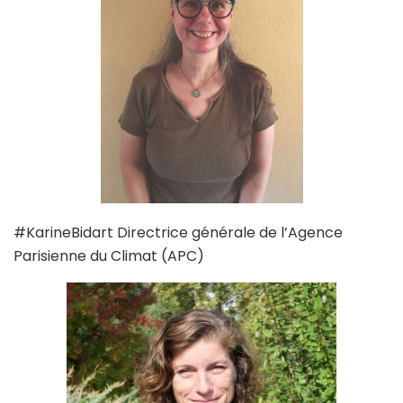
#KarineBidart Directrice générale de l’Agence
Parisienne du Climat (APC)