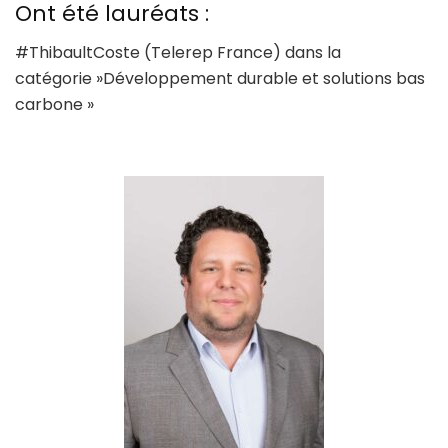
Ont été lauréats :
#ThibaultCoste (Telerep France) dans la
catégorie »Développement durable et solutions bas
carbone »