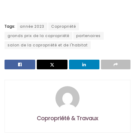
Tags:
année 2023
Copropriété
grands prix de la copropriété
partenaires
salon de la copropriété et de l'habitat
Copropriété & Travaux