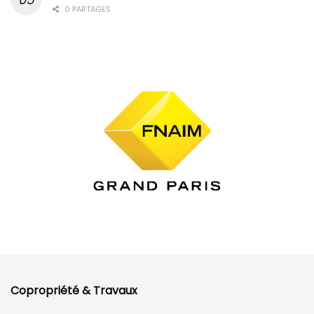
0 PARTAGES
Copropriété & Travaux