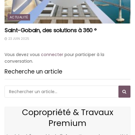
ACTUALITÉ
Saint-Gobain, des solutions à 360 °
23 JUIN 2025
Vous devez vous
connecter
pour participer à la
conversation.
Recherche un article
Copropriété & Travaux
Premium