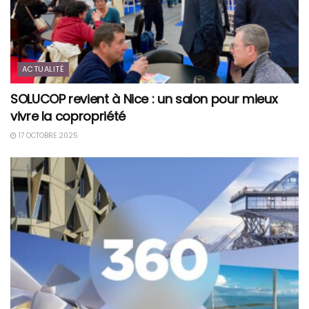
ACTUALITÉ
SOLUCOP revient à Nice : un salon pour mieux
vivre la copropriété
17 OCTOBRE 2025