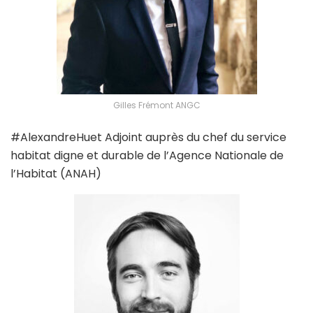
Gilles Frémont ANGC
#AlexandreHuet Adjoint auprès du chef du service
habitat digne et durable de l’Agence Nationale de
l’Habitat (ANAH)