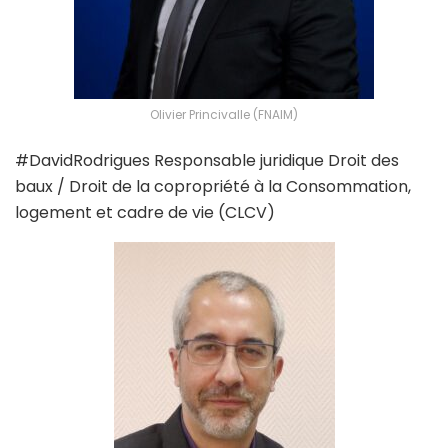
Olivier Princivalle (FNAIM)
#DavidRodrigues Responsable juridique Droit des
baux / Droit de la copropriété à la Consommation,
logement et cadre de vie (CLCV)