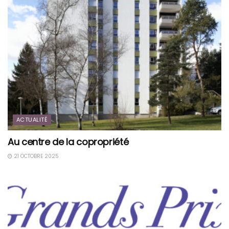
ACTUALITÉ
Au centre de la copropriété
21 OCTOBRE 2025