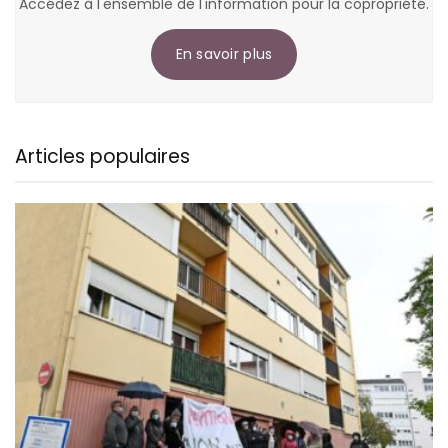
Accédez à l'ensemble de l'information pour la copropriété.
En savoir plus
Articles populaires