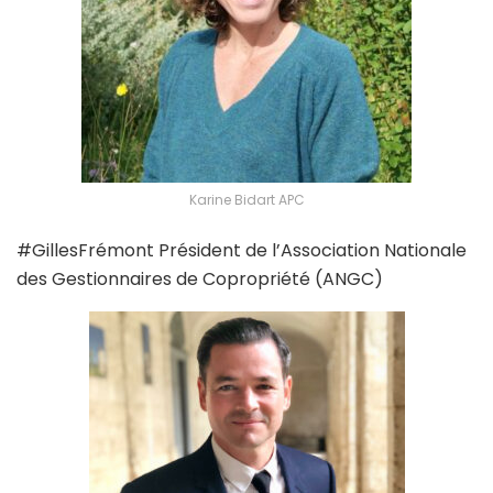
Karine Bidart APC
#GillesFrémont Président de l’Association Nationale
des Gestionnaires de Copropriété (ANGC)