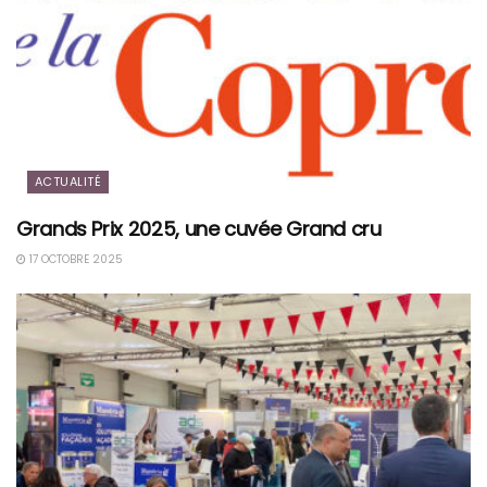
ACTUALITÉ
Grands Prix 2025, une cuvée Grand cru
17 OCTOBRE 2025