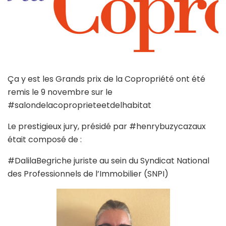
Ça y est les Grands prix de la Copropriété ont été
remis le 9 novembre sur le
#salondelacoproprieteetdelhabitat
Le prestigieux jury, présidé par #henrybuzycazaux
était composé de :
#DalilaBegriche juriste au sein du Syndicat National
des Professionnels de l’Immobilier (SNPI)