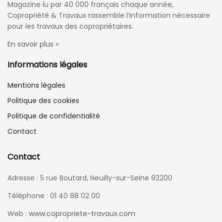
Magazine lu par 40 000 français chaque année,
Copropriété & Travaux rassemble l’information nécessaire
pour les travaux des copropriétaires.
En savoir plus »
Informations légales
Mentions légales
Politique des cookies
Politique de confidentialité
Contact
Contact
Adresse : 5 rue Boutard, Neuilly-sur-Seine 92200
Téléphone : 01 40 88 02 00
Web :
www.copropriete-travaux.com