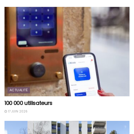
ACTUALITÉ
100 000 utilisateurs
17 JUIN 2026