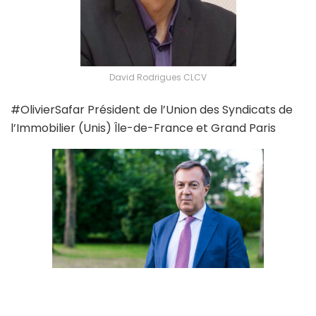
David Rodrigues CLCV
#OlivierSafar Président de l’Union des Syndicats de
l’Immobilier (Unis) Île-de-France et Grand Paris