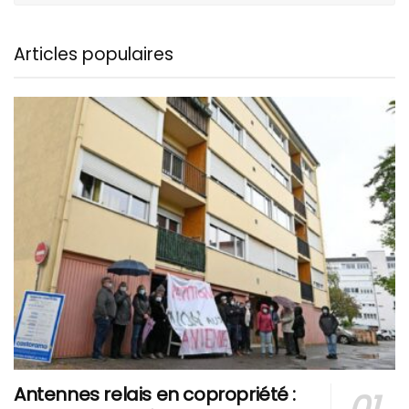
Articles populaires
Antennes relais en copropriété :