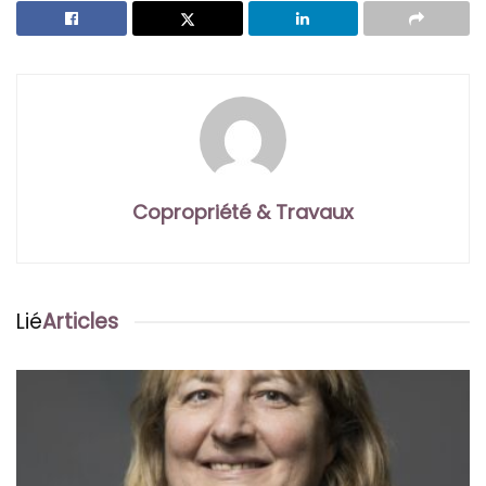
Copropriété & Travaux
Lié
Articles