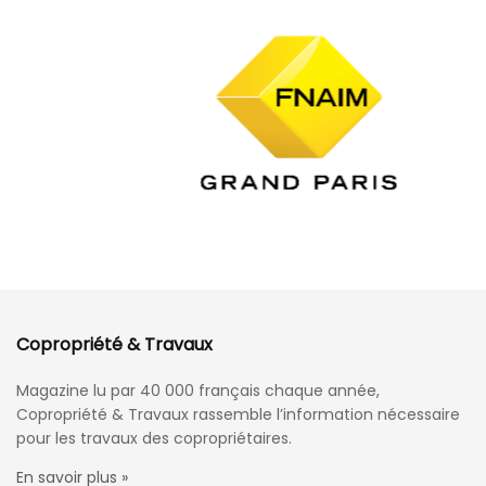
Copropriété & Travaux
Magazine lu par 40 000 français chaque année,
Copropriété & Travaux rassemble l’information nécessaire
pour les travaux des copropriétaires.
En savoir plus »