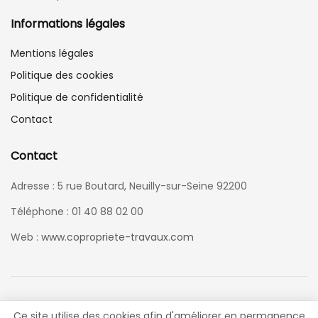
Informations légales
Mentions légales
Politique des cookies
Politique de confidentialité
Contact
Contact
Adresse : 5 rue Boutard, Neuilly-sur-Seine 92200
Téléphone : 01 40 88 02 00
Web :
www.copropriete-travaux.com
Ce site utilise des cookies afin d'améliorer en permanence