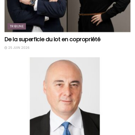
TRIBUNE
De la superficie du lot en copropriété
25 JUIN 2026