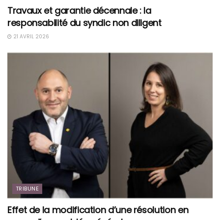
Travaux et garantie décennale : la
responsabilité du syndic non diligent
21 AVRIL 2026
TRIBUNE
Effet de la modification d’une résolution en