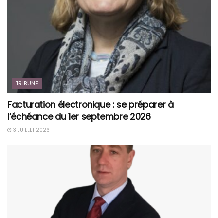
TRIBUNE
Facturation électronique : se préparer à
l’échéance du 1er septembre 2026
3 JUILLET 2026