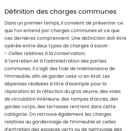
Définition des charges communes
Dans un premier temps, il convient de présenter ce
que l’on entend par charges communes et ce que
ces dernières comprennent. Une distinction doit être
opérée entre deux types de charges à savoir :
– Celles relatives à la conservation,
à l’entretien et à l’administration des parties
communes. Il s’agit des frais de maintenance de
l’immeuble, afin de garder celui-ci en état. Les
dépenses réalisées à titre d’exemple pour la
réparation et la réfection du gros œuvre, des voies
de circulation intérieure, des rampes d’accès, des
gardes corps, des terrasses rentrent dans cette
catégorie. On retrouve également les charges
relatives au gardiennage de l’immeuble et celles
d’entretien des espaces verts ou de nettoyage des