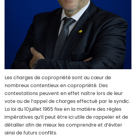
Les charges de copropriété sont au cœur de
nombreux contentieux en copropriété. Des
contestations peuvent en effet naître lors de leur
vote ou de l’appel de charges effectué par le syndic.
La loi du 10 juillet 1965 fixe en la matière des règles
impératives qu’il peut être ici utile de rappeler et de
détailler afin de mieux les comprendre et d’éviter
ainsi de futurs conflits.