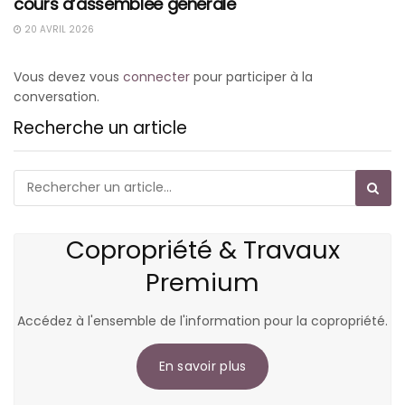
cours d’assemblée générale
20 AVRIL 2026
Vous devez vous
connecter
pour participer à la
conversation.
Recherche un article
Copropriété & Travaux
Premium
Accédez à l'ensemble de l'information pour la copropriété.
En savoir plus