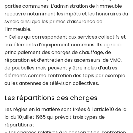
parties communes. L’administration de l’immeuble
recouvre notamment les impôts et les honoraires du
syndic ainsi que les primes d’assurance de
l’immeuble.
– Celles qui correspondent aux services collectifs et
aux éléments d’équipement communs. Il s’agira ici
principalement des charges de chauffage, de
réparation et d’entretien des ascenseurs, de VMC,
de poubelles mais peuvent y être inclus d’autres
éléments comme l’entretien des tapis par exemple
ou les antennes de télévision collectives.
Les répartitions des charges
Les règles en la matière sont fixées à l’article 10 de la
loi du 10 juillet 1965 qui prévoit trois types de
répartitions :
– Les charges relatives à la conservation, l’entretien