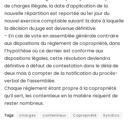
de charges illégale, la date d’application de la
nouvelle répartition est reportée au 1er jour du
nouvel exercice comptable suivant la date à laquelle
la décision du juge est devenue définitive.
– En cas de vote en assemblée générale contraire
aux dispositions du règlement de copropriété, dans
l’hypothèse où ce dernier est conforme aux
dispositions légales, cette résolution deviendra
définitive à défaut de contestation dans le délai de
deux mois à compter de la notification du procès-
verbal de l’assemblée.
Chaque règlement étant propre à la copropriété
qu’il sert, les contentieux en la matière risquent de
rester nombreux.
Tags:
charges
contentieux
Copropriété
Syndics