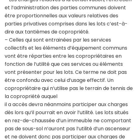
et l’administration des parties communes doivent
être proportionnelles aux valeurs relatives des
parties privatives comprises dans les lots c’est-à-
dire aux tantièmes de copropriété.
– Celles qui sont entrainées par les services
collectifs et les éléments d’équipement communs
vont être réparties entre les copropriétaires en
fonction de l’utilité que ces services ou éléments
vont présenter pour les lots. Ce terme ne doit pas
être confondu avec celui d’usage effectif. Un
copropriétaire qui n’utilise pas le terrain de tennis de
la copropriété auquel
il a accès devra néanmoins participer aux charges
dès lors qu’il pourrait en avoir l’utilité. Les lots situés
en rez-de-chaussée d’un immeuble ne comportant
pas de sous-sol n’auront pas l’utilité d’un ascenseur
et ne doivent donc pas participer aux charges de