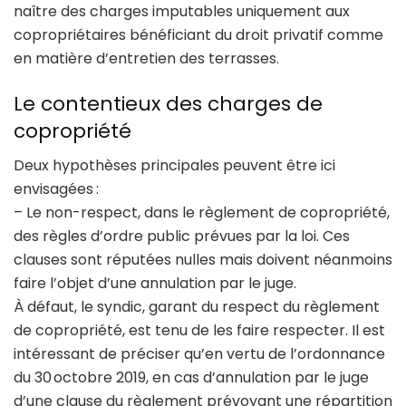
naître des charges imputables uniquement aux
copropriétaires bénéficiant du droit privatif comme
en matière d’entretien des terrasses.
Le contentieux des charges de
copropriété
Deux hypothèses principales peuvent être ici
envisagées :
– Le non-respect, dans le règlement de copropriété,
des règles d’ordre public prévues par la loi. Ces
clauses sont réputées nulles mais doivent néanmoins
faire l’objet d’une annulation par le juge.
À défaut, le syndic, garant du respect du règlement
de copropriété, est tenu de les faire respecter. Il est
intéressant de préciser qu’en vertu de l’ordonnance
du 30 octobre 2019, en cas d’annulation par le juge
d’une clause du règlement prévoyant une répartition