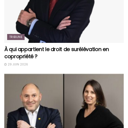
TRIBUNE
À qui appartient le droit de surélévation en
copropriété ?
29 JUIN 2026