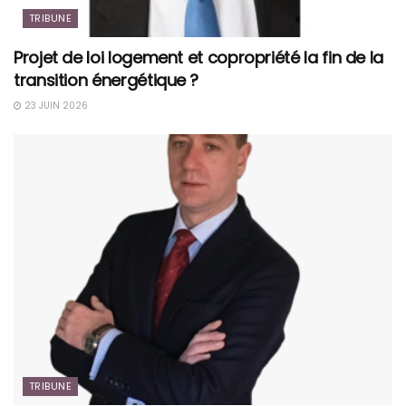
TRIBUNE
Projet de loi logement et copropriété la fin de la
transition énergétique ?
23 JUIN 2026
TRIBUNE