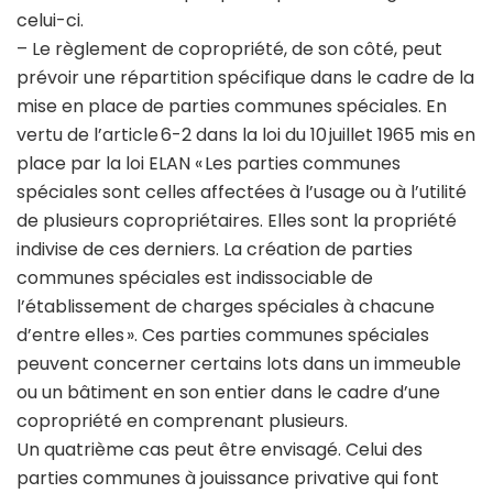
celui-ci.
– Le règlement de copropriété, de son côté, peut
prévoir une répartition spécifique dans le cadre de la
mise en place de parties communes spéciales. En
vertu de l’article 6-2 dans la loi du 10 juillet 1965 mis en
place par la loi ELAN « Les parties communes
spéciales sont celles affectées à l’usage ou à l’utilité
de plusieurs copropriétaires. Elles sont la propriété
indivise de ces derniers. La création de parties
communes spéciales est indissociable de
l’établissement de charges spéciales à chacune
d’entre elles ». Ces parties communes spéciales
peuvent concerner certains lots dans un immeuble
ou un bâtiment en son entier dans le cadre d’une
copropriété en comprenant plusieurs.
Un quatrième cas peut être envisagé. Celui des
parties communes à jouissance privative qui font