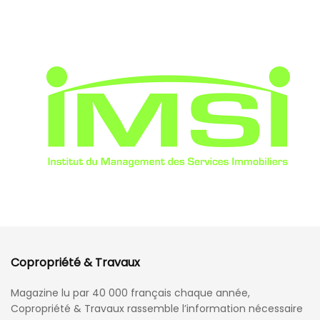
Copropriété & Travaux
Magazine lu par 40 000 français chaque année,
Copropriété & Travaux rassemble l’information nécessaire