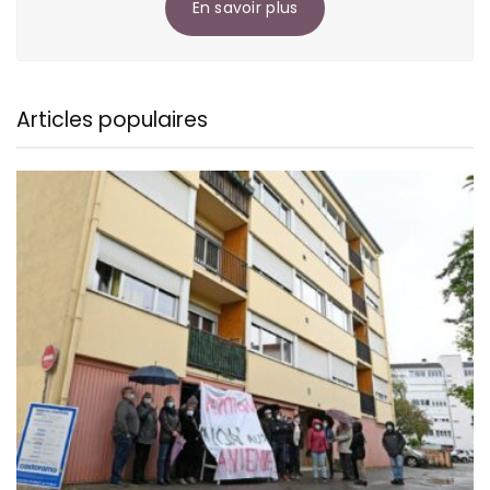
En savoir plus
Articles populaires