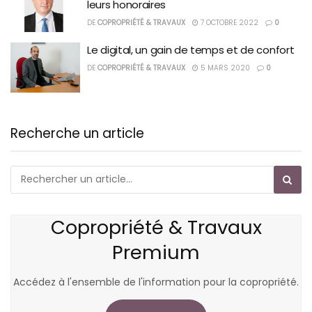
leurs honoraires
DE
COPROPRIÉTÉ & TRAVAUX
7 OCTOBRE 2022
0
Le digital, un gain de temps et de confort
DE
COPROPRIÉTÉ & TRAVAUX
5 MARS 2020
0
Recherche un article
Copropriété & Travaux
Premium
Accédez à l'ensemble de l'information pour la copropriété.