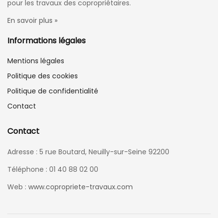
pour les travaux des copropriétaires.
En savoir plus »
Informations légales
Mentions légales
Politique des cookies
Politique de confidentialité
Contact
Contact
Adresse : 5 rue Boutard, Neuilly-sur-Seine 92200
Téléphone : 01 40 88 02 00
Web :
www.copropriete-travaux.com