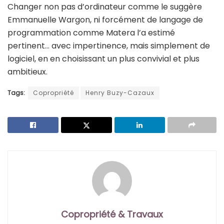
Changer non pas d’ordinateur comme le suggère
Emmanuelle Wargon, ni forcément de langage de
programmation comme Matera l’a estimé
pertinent… avec impertinence, mais simplement de
logiciel, en en choisissant un plus convivial et plus
ambitieux.
Tags:
Copropriété
Henry Buzy-Cazaux
Copropriété & Travaux