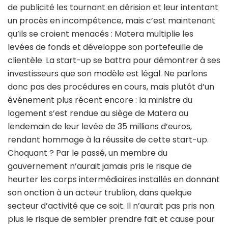
de publicité les tournant en dérision et leur intentant
un procès en incompétence, mais c’est maintenant
qu’ils se croient menacés : Matera multiplie les
levées de fonds et développe son portefeuille de
clientèle. La start-up se battra pour démontrer à ses
investisseurs que son modèle est légal. Ne parlons
donc pas des procédures en cours, mais plutôt d’un
événement plus récent encore : la ministre du
logement s’est rendue au siège de Matera au
lendemain de leur levée de 35 millions d’euros,
rendant hommage à la réussite de cette start-up.
Choquant ? Par le passé, un membre du
gouvernement n’aurait jamais pris le risque de
heurter les corps intermédiaires installés en donnant
son onction à un acteur trublion, dans quelque
secteur d’activité que ce soit. Il n’aurait pas pris non
plus le risque de sembler prendre fait et cause pour