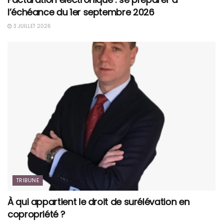
l’échéance du 1er septembre 2026
3 JUILLET 2026
TRIBUNE
À qui appartient le droit de surélévation en
copropriété ?