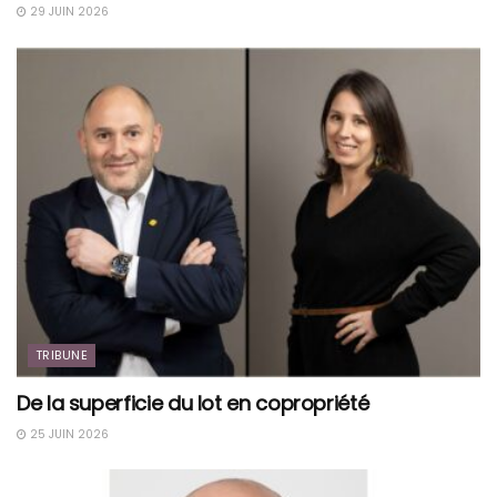
29 JUIN 2026
TRIBUNE
De la superficie du lot en copropriété
25 JUIN 2026