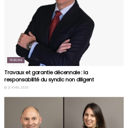
TRIBUNE
Travaux et garantie décennale : la
responsabilité du syndic non diligent
21 AVRIL 2026