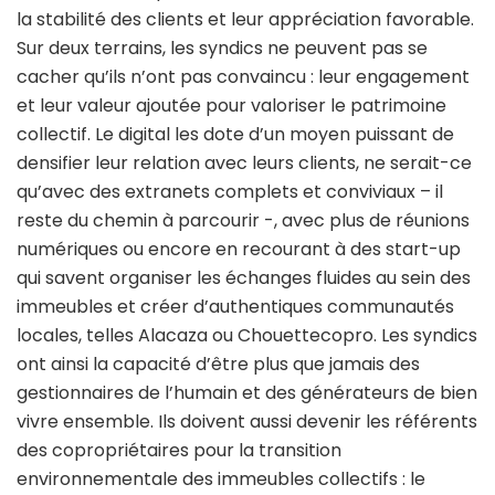
la stabilité des clients et leur appréciation favorable.
Sur deux terrains, les syndics ne peuvent pas se
cacher qu’ils n’ont pas convaincu : leur engagement
et leur valeur ajoutée pour valoriser le patrimoine
collectif. Le digital les dote d’un moyen puissant de
densifier leur relation avec leurs clients, ne serait-ce
qu’avec des extranets complets et conviviaux – il
reste du chemin à parcourir -, avec plus de réunions
numériques ou encore en recourant à des start-up
qui savent organiser les échanges fluides au sein des
immeubles et créer d’authentiques communautés
locales, telles Alacaza ou Chouettecopro. Les syndics
ont ainsi la capacité d’être plus que jamais des
gestionnaires de l’humain et des générateurs de bien
vivre ensemble. Ils doivent aussi devenir les référents
des copropriétaires pour la transition
environnementale des immeubles collectifs : le