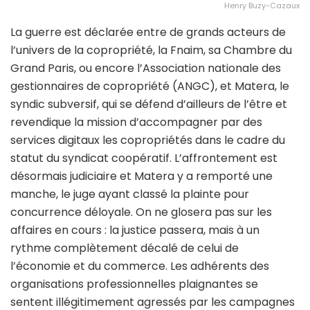
Henry Buzy-Cazaux
La guerre est déclarée entre de grands acteurs de
l’univers de la copropriété, la Fnaim, sa Chambre du
Grand Paris, ou encore l’Association nationale des
gestionnaires de copropriété (ANGC), et Matera, le
syndic subversif, qui se défend d’ailleurs de l’être et
revendique la mission d’accompagner par des
services digitaux les copropriétés dans le cadre du
statut du syndicat coopératif. L’affrontement est
désormais judiciaire et Matera y a remporté une
manche, le juge ayant classé la plainte pour
concurrence déloyale. On ne glosera pas sur les
affaires en cours : la justice passera, mais à un
rythme complètement décalé de celui de
l’économie et du commerce. Les adhérents des
organisations professionnelles plaignantes se
sentent illégitimement agressés par les campagnes