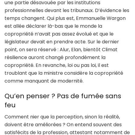
une partie désavouée par les institutions
professionnelles devant les tribunaux. D’évidence les
temps changent. Qui plus est, Emmanuelle Wargon
est allée déclarer là-bas que le monde la
copropriété n’avait pas assez évolué et que le
législateur devait en prendre acte. Sur le dernier
point, on sera réservé : Alur, Elan, bientôt Climat
résilience auront changé profondément la
copropriété. En revanche, loi ou pas loi, il est
troublant que la ministre considère la copropriété
comme manquant de modernité.
Qu’en penser ? Pas de fumée sans
feu
Comment nier que la perception, sinon la réalité,
doivent être améliorées ? On entend souvent des
satisfécits de la profession, attestant notamment de