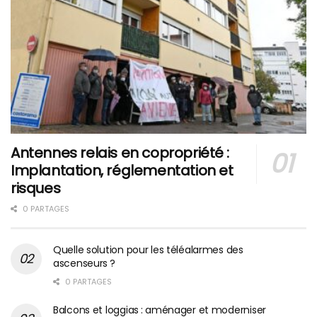
Antennes relais en copropriété :
Implantation, réglementation et
risques
0 PARTAGES
Quelle solution pour les téléalarmes des
ascenseurs ?
0 PARTAGES
Balcons et loggias : aménager et moderniser