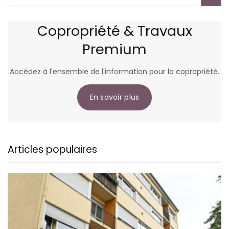
Copropriété & Travaux
Premium
Accédez à l'ensemble de l'information pour la copropriété.
En savoir plus
Articles populaires