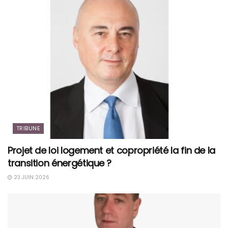
TRIBUNE
Projet de loi logement et copropriété la fin de la
transition énergétique ?
23 JUIN 2026