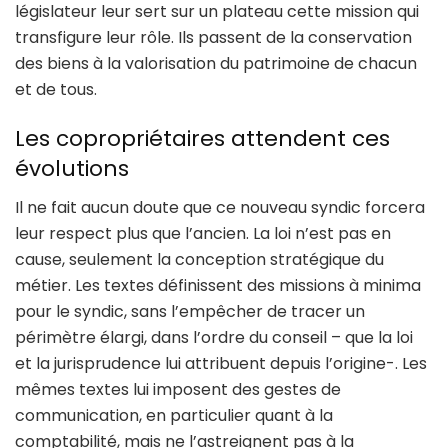
législateur leur sert sur un plateau cette mission qui
transfigure leur rôle. Ils passent de la conservation
des biens à la valorisation du patrimoine de chacun
et de tous.
Les copropriétaires attendent ces
évolutions
Il ne fait aucun doute que ce nouveau syndic forcera
leur respect plus que l’ancien. La loi n’est pas en
cause, seulement la conception stratégique du
métier. Les textes définissent des missions à minima
pour le syndic, sans l’empêcher de tracer un
périmètre élargi, dans l’ordre du conseil – que la loi
et la jurisprudence lui attribuent depuis l’origine-. Les
mêmes textes lui imposent des gestes de
communication, en particulier quant à la
comptabilité, mais ne l’astreignent pas à la