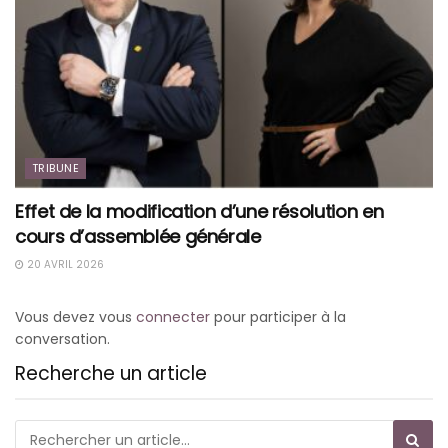
TRIBUNE
Effet de la modification d’une résolution en
cours d’assemblée générale
20 AVRIL 2026
Vous devez vous
connecter
pour participer à la
conversation.
Recherche un article