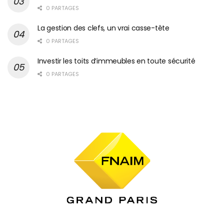
0 PARTAGES
La gestion des clefs, un vrai casse-tête
0 PARTAGES
Investir les toits d’immeubles en toute sécurité
0 PARTAGES