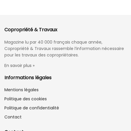
Copropriété & Travaux
Magazine lu par 40 000 français chaque année,
Copropriété & Travaux rassemble l’information nécessaire
pour les travaux des copropriétaires.
En savoir plus »
Informations légales
Mentions légales
Politique des cookies
Politique de confidentialité
Contact