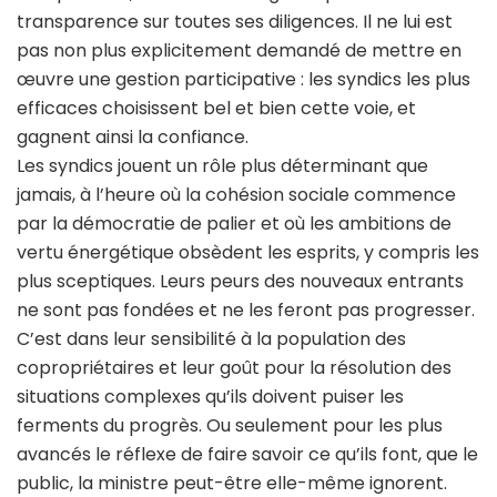
transparence sur toutes ses diligences. Il ne lui est
pas non plus explicitement demandé de mettre en
œuvre une gestion participative : les syndics les plus
efficaces choisissent bel et bien cette voie, et
gagnent ainsi la confiance.
Les syndics jouent un rôle plus déterminant que
jamais, à l’heure où la cohésion sociale commence
par la démocratie de palier et où les ambitions de
vertu énergétique obsèdent les esprits, y compris les
plus sceptiques. Leurs peurs des nouveaux entrants
ne sont pas fondées et ne les feront pas progresser.
C’est dans leur sensibilité à la population des
copropriétaires et leur goût pour la résolution des
situations complexes qu’ils doivent puiser les
ferments du progrès. Ou seulement pour les plus
avancés le réflexe de faire savoir ce qu’ils font, que le
public, la ministre peut-être elle-même ignorent.