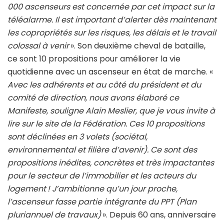
000 ascenseurs est concernée par cet impact sur la
téléalarme. Il est important d’alerter dès maintenant
les copropriétés sur les risques, les délais et le travail
colossal à venir
». Son deuxième cheval de bataille,
ce sont 10 propositions pour améliorer la vie
quotidienne avec un ascenseur en état de marche. «
Avec les adhérents et au côté du président et du
comité de direction, nous avons élaboré ce
Manifeste, souligne Alain Meslier, que je vous invite à
lire sur le site de la Fédération. Ces 10 propositions
sont déclinées en 3 volets (sociétal,
environnemental et filière d’avenir). Ce sont des
propositions inédites, concrètes et très impactantes
pour le secteur de l’immobilier et les acteurs du
logement ! J’ambitionne qu’un jour proche,
l’ascenseur fasse partie intégrante du PPT (Plan
pluriannuel de travaux)
». Depuis 60 ans, anniversaire