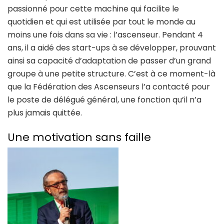
passionné pour cette machine qui facilite le
quotidien et qui est utilisée par tout le monde au
moins une fois dans sa vie : l’ascenseur. Pendant 4
ans, il a aidé des start-ups à se développer, prouvant
ainsi sa capacité d’adaptation de passer d’un grand
groupe à une petite structure. C’est à ce moment-là
que la Fédération des Ascenseurs l’a contacté pour
le poste de délégué général, une fonction qu’il n’a
plus jamais quittée.
Une motivation sans faille