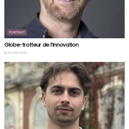
PORTRAIT
Globe-trotteur de l’innovation
10 JUIN 2026