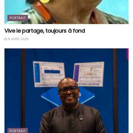
PORTRAIT
Vive le partage, toujours à fond
8 AVRIL 2026
PORTRAIT