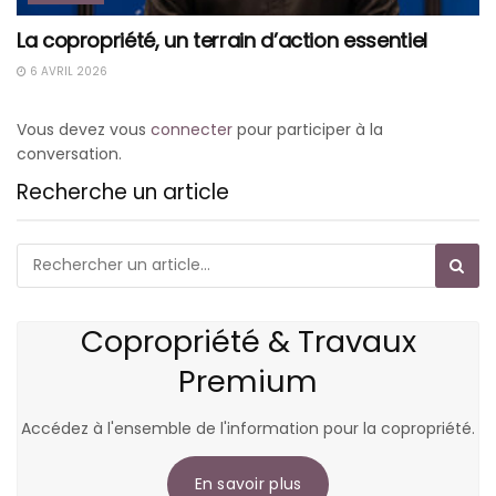
La copropriété, un terrain d’action essentiel
6 AVRIL 2026
Vous devez vous
connecter
pour participer à la
conversation.
Recherche un article
Copropriété & Travaux
Premium
Accédez à l'ensemble de l'information pour la copropriété.
En savoir plus