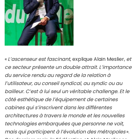
«
L’ascenseur est fascinant
, explique Alain Meslier,
et
ce secteur présente un double attrait. L’importance
du service rendu au regard de la relation à
l’utilisateur,
au conseil syndical, au syndic ou au
bailleur. C’est à lui seul un véritable challenge. Et le
côté esthétique de l’équipement de certaines
cabines qui s’inscrivent dans les différentes
architectures à travers le monde et les nouvelles
technologies embarquées que personne ne voit,
mais qui participent à l’évolution des métropoles
».