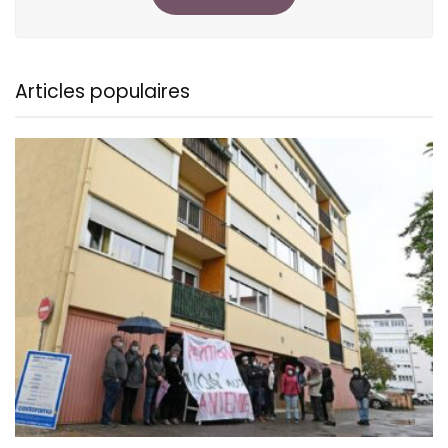
Articles populaires