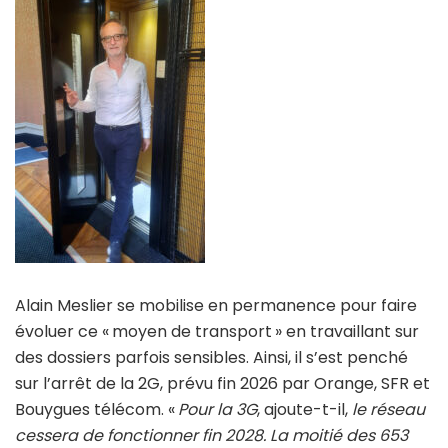
Alain Meslier se mobilise en permanence pour faire
évoluer ce « moyen de transport » en travaillant sur
des dossiers parfois sensibles. Ainsi, il s’est penché
sur l’arrêt de la 2G, prévu fin 2026 par Orange, SFR et
Bouygues télécom. «
Pour la 3G
, ajoute-t-il,
le réseau
cessera de fonctionner fin 2028. La moitié des 653