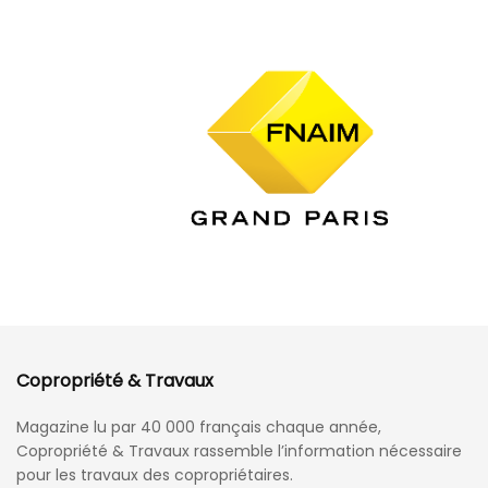
Copropriété & Travaux
Magazine lu par 40 000 français chaque année,
Copropriété & Travaux rassemble l’information nécessaire
pour les travaux des copropriétaires.