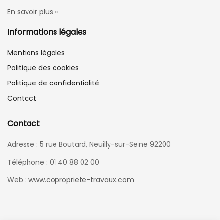
En savoir plus »
Informations légales
Mentions légales
Politique des cookies
Politique de confidentialité
Contact
Contact
Adresse : 5 rue Boutard, Neuilly-sur-Seine 92200
Téléphone : 01 40 88 02 00
Web :
www.copropriete-travaux.com