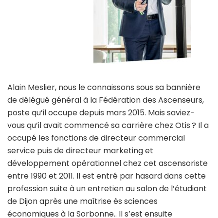
Alain Meslier, nous le connaissons sous sa bannière
de délégué général à la Fédération des Ascenseurs,
poste qu’il occupe depuis mars 2015. Mais saviez-
vous qu’il avait commencé sa carrière chez Otis ? Il a
occupé les fonctions de directeur commercial
service puis de directeur marketing et
développement opérationnel chez cet ascensoriste
entre 1990 et 2011. Il est entré par hasard dans cette
profession suite à un entretien au salon de l’étudiant
de Dijon après une maîtrise ès sciences
économiques à la Sorbonne.. Il s’est ensuite