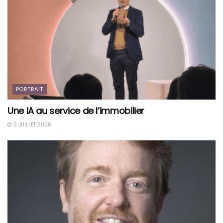
PORTRAIT
Une IA au service de l’immobilier
2 JUILLET 2026