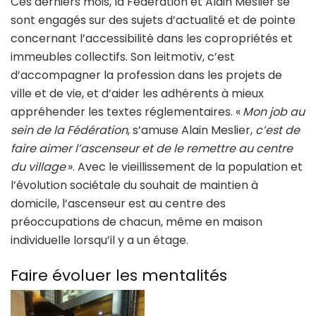
Ces derniers mois, la Fédération et Alain Meslier se
sont engagés sur des sujets d’actualité et de pointe
concernant l’accessibilité dans les copropriétés et
immeubles collectifs. Son leitmotiv, c’est
d’accompagner la profession dans les projets de
ville et de vie, et d’aider les adhérents à mieux
appréhender les textes réglementaires. «
Mon job au
sein de la Fédération
, s’amuse Alain Meslier,
c’est de
faire aimer l’ascenseur et de le remettre au centre
du village
». Avec le vieillissement de la population et
l’évolution sociétale du souhait de maintien à
domicile, l’ascenseur est au centre des
préoccupations de chacun, même en maison
individuelle lorsqu’il y a un étage.
Faire évoluer les mentalités