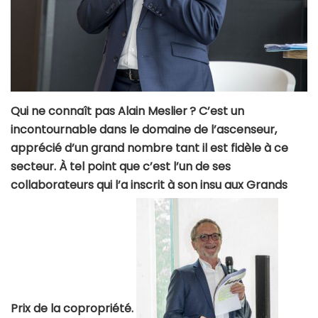
Qui ne connaît pas Alain Meslier ? C’est un
incontournable dans le domaine de l’ascenseur,
apprécié d’un grand nombre tant il est fidèle à ce
secteur. À tel point que c’est l’un de ses
collaborateurs qui l’a inscrit à son insu aux Grands
Prix de la copropriété.