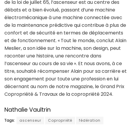
de la loi de juillet 65, l’ascenseur est au centre des
débats et a bien évolué, passant d’une machine
électromécanique à une machine connectée avec
de la maintenance prédictive qui contribue à plus de
confort et de sécurité en termes de déplacements
et de fonctionnement. « Tout le monde, conclut Alain
Meslier, a son idée sur la machine, son design, peut
raconter une histoire, une rencontre dans
l’ascenseur au cours de sa vie ». Et nous avons, à ce
titre, souhaité récompenser Alain pour sa carrière et
son engagement pour toute une profession en lui
décernant au nom de notre magazine, le Grand Prix
Copropriété & Travaux de la copropriété 2024.
Nathalie Vaultrin
Tags:
ascenseur
Copropriété
fédération