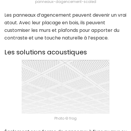
panneaux-dagencement-scaled
Les panneaux d’agencement peuvent devenir un vrai
atout. Avec leur placage en bois, ils peuvent
customiser les murs et plafonds pour apporter du
contraste et une touche naturelle à l’espace.
Les solutions acoustiques
Photo © frog