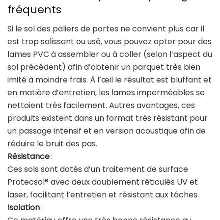
fréquents
Si le sol des paliers de portes ne convient plus car il
est trop salissant ou usé, vous pouvez opter pour des
lames PVC à assembler ou à coller (selon l’aspect du
sol précédent) afin d’obtenir un parquet très bien
imité à moindre frais. À l’œil le résultat est bluffant et
en matière d’entretien, les lames imperméables se
nettoient très facilement. Autres avantages, ces
produits existent dans un format très résistant pour
un passage intensif et en version acoustique afin de
réduire le bruit des pas.
Résistance
:
Ces sols sont dotés d’un traitement de surface
Protecsol® avec deux doublement réticulés UV et
laser, facilitant l’entretien et résistant aux tâches.
Isolation
: