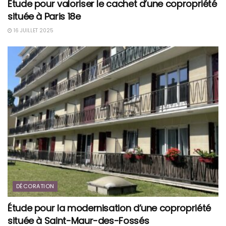
Étude pour valoriser le cachet d’une copropriété
située à Paris 18e
16 JUILLET 2025
DÉCORATION
Étude pour la modernisation d’une copropriété
située à Saint-Maur-des-Fossés