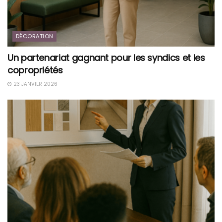
DÉCORATION
Un partenariat gagnant pour les syndics et les
copropriétés
23 JANVIER 2026