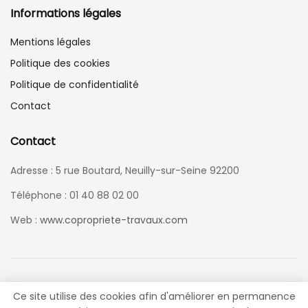
Informations légales
Mentions légales
Politique des cookies
Politique de confidentialité
Contact
Contact
Adresse : 5 rue Boutard, Neuilly-sur-Seine 92200
Téléphone : 01 40 88 02 00
Web :
www.copropriete-travaux.com
Ce site utilise des cookies afin d'améliorer en permanence