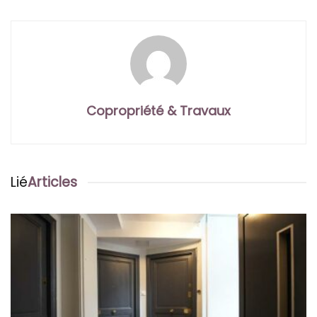
Copropriété & Travaux
Lié
Articles