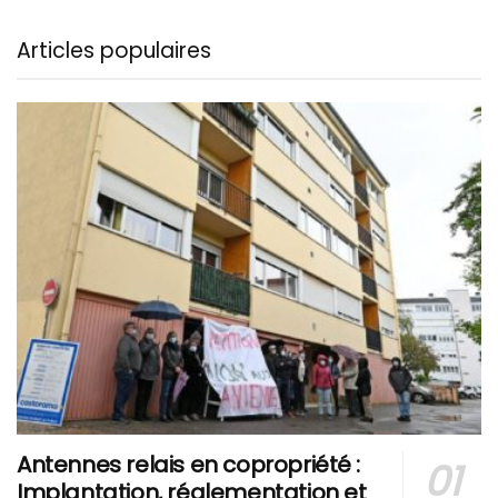
Articles populaires
Antennes relais en copropriété :
Implantation, réglementation et