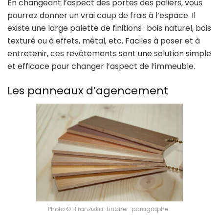
En changeant l’aspect des portes des paliers, vous
pourrez donner un vrai coup de frais à l’espace. Il
existe une large palette de finitions : bois naturel, bois
texturé ou à effets, métal, etc. Faciles à poser et à
entretenir, ces revêtements sont une solution simple
et efficace pour changer l’aspect de l’immeuble.
Les panneaux d’agencement
Photo ©-Franziska-Lindner-paragraphe-