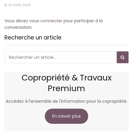
25 AVRIL 2025
Vous devez vous
connecter
pour participer à la
conversation.
Recherche un article
Copropriété & Travaux
Premium
Accédez à l'ensemble de l'information pour la copropriété.
En savoir plus