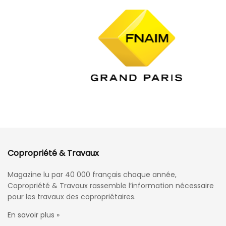
Copropriété & Travaux
Magazine lu par 40 000 français chaque année,
Copropriété & Travaux rassemble l’information nécessaire
pour les travaux des copropriétaires.
En savoir plus »