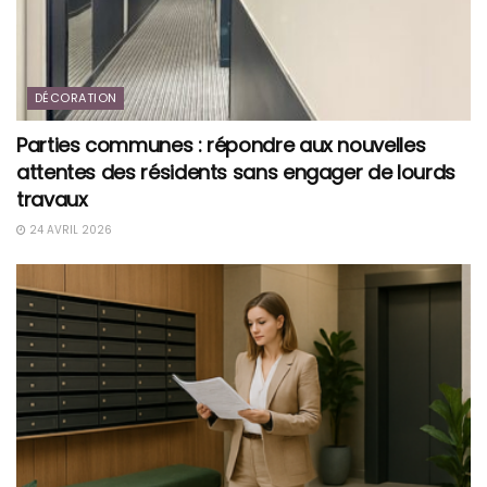
DÉCORATION
Parties communes : répondre aux nouvelles
attentes des résidents sans engager de lourds
travaux
24 AVRIL 2026