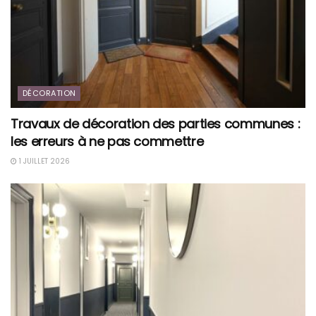
DÉCORATION
Travaux de décoration des parties communes :
les erreurs à ne pas commettre
1 JUILLET 2026