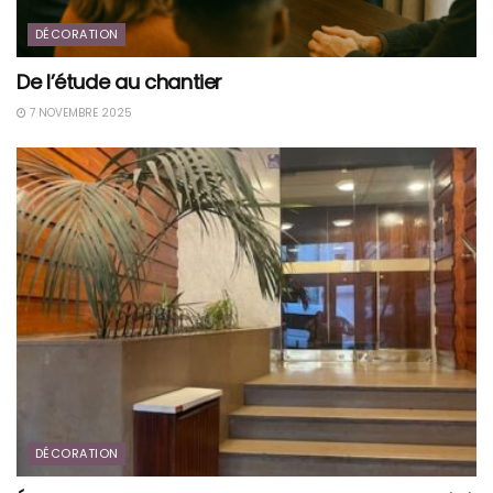
DÉCORATION
De l’étude au chantier
7 NOVEMBRE 2025
DÉCORATION