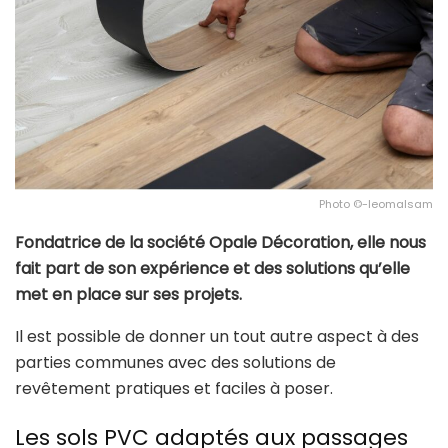
Photo ©-leomalsam
Fondatrice de la société Opale Décoration, elle nous
fait part de son expérience et des solutions qu’elle
met en place sur ses projets.
Il est possible de donner un tout autre aspect à des
parties communes avec des solutions de
revêtement pratiques et faciles à poser.
Les sols PVC adaptés aux passages