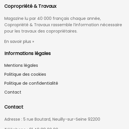
Copropriété & Travaux
Magazine lu par 40 000 français chaque année,
Copropriété & Travaux rassemble l’information nécessaire
pour les travaux des copropriétaires.
En savoir plus »
Informations légales
Mentions légales
Politique des cookies
Politique de confidentialité
Contact
Contact
Adresse : 5 rue Boutard, Neuilly-sur-Seine 92200