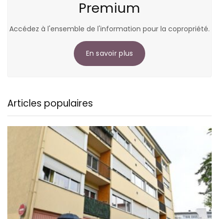
Premium
Accédez à l'ensemble de l'information pour la copropriété.
En savoir plus
Articles populaires