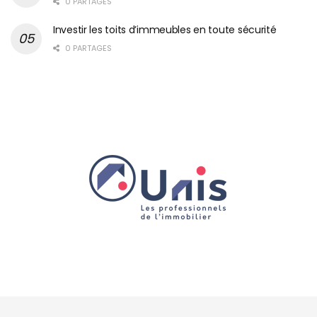
0 PARTAGES
Investir les toits d’immeubles en toute sécurité
0 PARTAGES