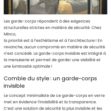
Les garde-corps répondent à des exigences
structurelles strictes en matière de sécurité. Chez
Minco,
la priorité est à l’esthétisme et à l’architecture ! En
revanche, aucun compromis en matière de sécurité
n’est concédé. Le garde-corps invisible est intégré à
la menuiserie et permet de garder une visibilité et
une luminosité optimale !
Comble du style : un garde-corps
invisible
Le concept minimaliste de ce garde-corps en verre
met en évidence l’invisibilité et la transparence.
C’est une solution de sécurité la plus invisible et les