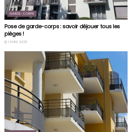
GARDE-CORPS
Pose de garde-corps : savoir déjouer tous les
pièges !
1 AVRIL 2025