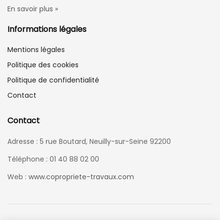
En savoir plus »
Informations légales
Mentions légales
Politique des cookies
Politique de confidentialité
Contact
Contact
Adresse : 5 rue Boutard, Neuilly-sur-Seine 92200
Téléphone : 01 40 88 02 00
Web :
www.copropriete-travaux.com