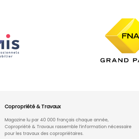
Copropriété & Travaux
Magazine lu par 40 000 français chaque année,
Copropriété & Travaux rassemble l’information nécessaire
pour les travaux des copropriétaires.