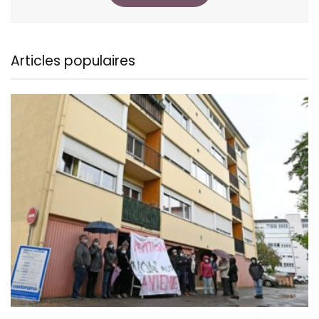
Articles populaires