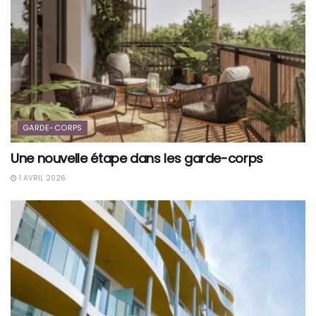
GARDE-CORPS
Une nouvelle étape dans les garde-corps
1 AVRIL 2026