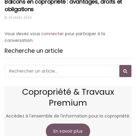
Balcons en copropriété : avantages, droits et
obligations
26 MARS 2024
Vous devez vous
connecter
pour participer à la
conversation.
Recherche un article
Copropriété & Travaux
Premium
Accédez à l'ensemble de l'information pour la copropriété.
En savoir plus