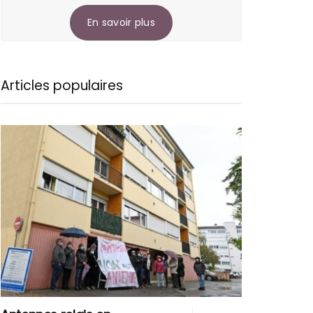
En savoir plus
Articles populaires