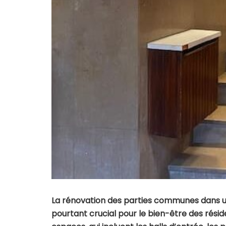
La rénovation des parties communes dans un
pourtant crucial pour le bien-être des résid