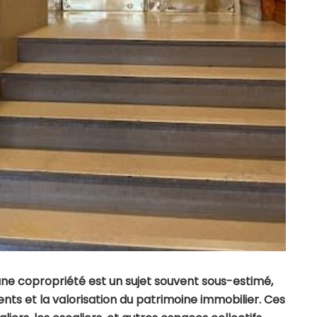
e copropriété est un sujet souvent sous-estimé,
ents et la valorisation du patrimoine immobilier. Ces