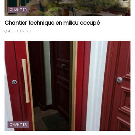
CHANTIER
Chantier technique en milieu occupé
4 JUILLET 2026
CHANTIER