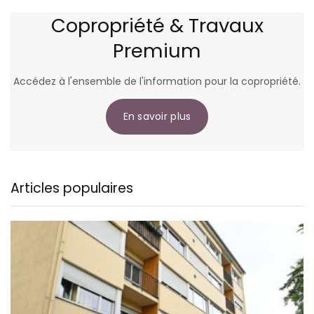
Copropriété & Travaux
Premium
Accédez à l'ensemble de l'information pour la copropriété.
En savoir plus
Articles populaires