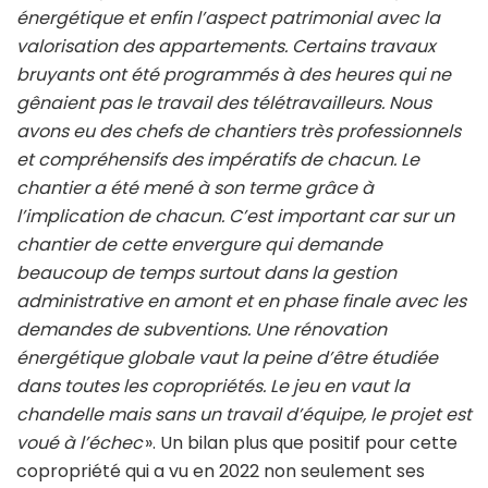
énergétique et enfin l’aspect patrimonial avec la
valorisation des appartements. Certains travaux
bruyants ont été programmés à des heures qui ne
gênaient pas le travail des télétravailleurs. Nous
avons eu des chefs de chantiers très professionnels
et compréhensifs des impératifs de chacun. Le
chantier a été mené à son terme grâce à
l’implication de chacun. C’est important car sur un
chantier de cette envergure qui demande
beaucoup de temps surtout dans la gestion
administrative en amont et en phase finale avec les
demandes de subventions. Une rénovation
énergétique globale vaut la peine d’être étudiée
dans toutes les copropriétés. Le jeu en vaut la
chandelle mais sans un travail d’équipe, le projet est
voué à l’échec
». Un bilan plus que positif pour cette
copropriété qui a vu en 2022 non seulement ses