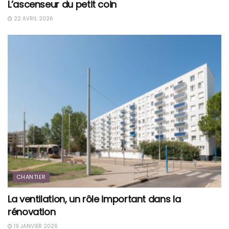
L’ascenseur du petit coin
22 AVRIL 2026
CHANTIER
La ventilation, un rôle important dans la
rénovation
19 JANVIER 2026