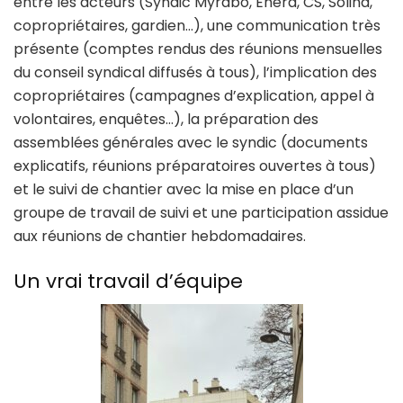
entre les acteurs (Syndic Myrabo, Enéra, CS, Soliha,
copropriétaires, gardien…), une communication très
présente (comptes rendus des réunions mensuelles
du conseil syndical diffusés à tous), l’implication des
copropriétaires (campagnes d’explication, appel à
volontaires, enquêtes…), la préparation des
assemblées générales avec le syndic (documents
explicatifs, réunions préparatoires ouvertes à tous)
et le suivi de chantier avec la mise en place d’un
groupe de travail de suivi et une participation assidue
aux réunions de chantier hebdomadaires.
Un vrai travail d’équipe