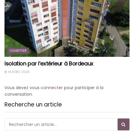
CHANTIER
Isolation par l’extérieur à Bordeaux
14 AVRIL 2025
Vous devez vous
connecter
pour participer à la
conversation.
Recherche un article