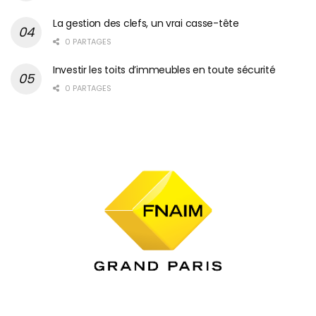
La gestion des clefs, un vrai casse-tête
0 PARTAGES
Investir les toits d’immeubles en toute sécurité
0 PARTAGES