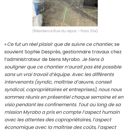
(Résidence Rue du repos – Paris 20e)
«
Ce fut un réel plaisir que de suivre ce chantier
, se
souvient Sophie Després, gestionnaire travaux chez
l’administrateur de biens Myrabo.
Je tiens à
souligner que ce chantier n’aurait pas été possible
sans un vrai travail d’équipe. Avec les différents
intervenants (syndic, maîtrise d’œuvre, conseil
syndical, copropriétaires et entreprises), nous nous
sommes réunis en présentiel chaque semaine et en
visio pendant les confinements. Tout au long de sa
mission Myrabo a pris en compte l’aspect humain
avec les attentes des copropriétaires, l’aspect
économique avec la maîtrise des coûts, l’aspect