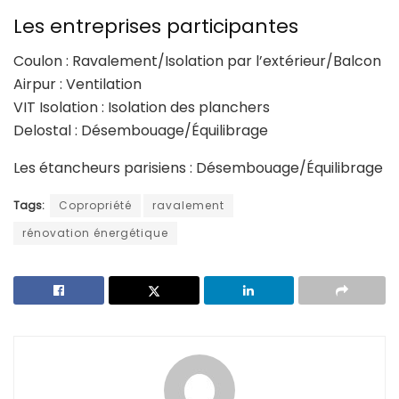
Les entreprises participantes
Coulon : Ravalement/Isolation par l’extérieur/Balcon
Airpur : Ventilation
VIT Isolation : Isolation des planchers
Delostal : Désembouage/Équilibrage
Les étancheurs parisiens : Désembouage/Équilibrage
Tags:
Copropriété
ravalement
rénovation énergétique