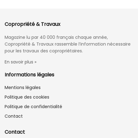
Copropriété & Travaux
Magazine lu par 40 000 français chaque année,
Copropriété & Travaux rassemble l’information nécessaire
pour les travaux des copropriétaires.
En savoir plus »
Informations légales
Mentions légales
Politique des cookies
Politique de confidentialité
Contact
Contact