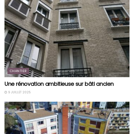
CHANTIER
Une rénovation ambitieuse sur bâti ancien
9 JUILLET 2025