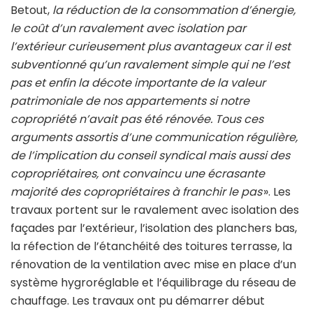
Betout,
la réduction de la consommation d’énergie,
le coût d’un ravalement avec isolation par
l’extérieur curieusement plus avantageux car il est
subventionné qu’un ravalement simple qui ne l’est
pas et enfin la décote importante de la valeur
patrimoniale de nos appartements si notre
copropriété n’avait pas été rénovée. Tous ces
arguments assortis d’une communication régulière,
de l’implication du conseil syndical mais aussi des
copropriétaires, ont convaincu une écrasante
majorité des copropriétaires à franchir le pas
». Les
travaux portent sur le ravalement avec isolation des
façades par l’extérieur, l’isolation des planchers bas,
la réfection de l’étanchéité des toitures terrasse, la
rénovation de la ventilation avec mise en place d’un
système hygroréglable et l’équilibrage du réseau de
chauffage. Les travaux ont pu démarrer début