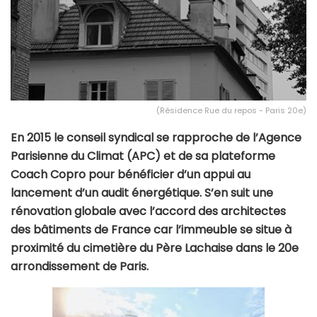
(Résidence Rue du repos - Paris 20e)
En 2015 le conseil syndical se rapproche de l’Agence
Parisienne du Climat (APC) et de sa plateforme
Coach Copro pour bénéficier d’un appui au
lancement d’un audit énergétique. S’en suit une
rénovation globale avec l’accord des architectes
des bâtiments de France car l’immeuble se situe à
proximité du cimetière du Père Lachaise dans le 20e
arrondissement de Paris.