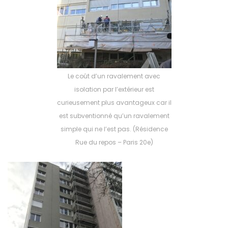
Le coût d’un ravalement avec
isolation par l’extérieur est
curieusement plus avantageux car il
est subventionné qu’un ravalement
simple qui ne l’est pas. (Résidence
Rue du repos – Paris 20e)