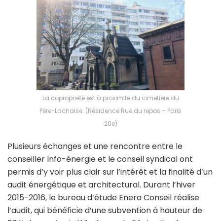
La copropriété est à proximité du cimetière du
Père-Lachaise. (Résidence Rue du repos – Paris
20e)
Plusieurs échanges et une rencontre entre le
conseiller Info-énergie et le conseil syndical ont
permis d’y voir plus clair sur l’intérêt et la finalité d’un
audit énergétique et architectural. Durant l’hiver
2015-2016, le bureau d’étude Enera Conseil réalise
l’audit, qui bénéficie d’une subvention à hauteur de