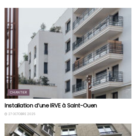
CHANTIER
Installation d’une IRVE à Saint-Ouen
27 OCTOBRE 2025