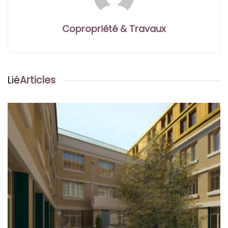
Copropriété & Travaux
Lié
Articles