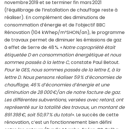
novembre 2019 et se terminer fin mars 2021
(l’équilibrage de l’installation de chauffage reste à
réaliser). En complément des diminutions de
consommation d’énergie et de l’objectif BBC
Rénovation (104 kWhep/m²SHON/an), le programme
de travaux permet de diminuer les émissions de gaz
à effet de Serre de 48 %. «
Notre copropriété était
étiquetée D en consommation énergétique et nous
sommes passés à la lettre C
, constate Paul Betout.
Pour le GES, nous sommes passés de la lettre E, à la
lettre D. Nous pensons réaliser 59 % d‘économies de
chauffage, 46 % d’économies d’énergie et une
diminution de 28 000 €/an de notre facture de gaz.
Les différentes subventions, versées avec retard, ont
représenté sur la totalité des travaux, un montant de
891 398 €, soit 50,97 % du total
». Le succès de cette
rénovation, c’est un fonctionnement bien défini