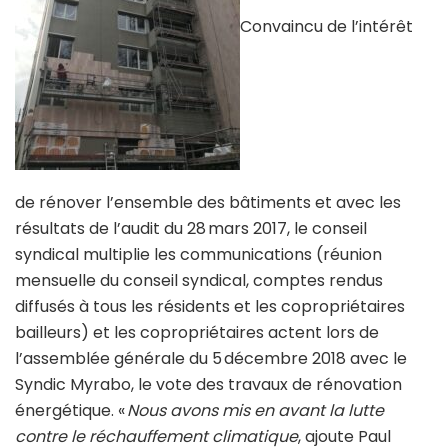
Convaincu de l’intérêt
de rénover l’ensemble des bâtiments et avec les
résultats de l’audit du 28 mars 2017, le conseil
syndical multiplie les communications (réunion
mensuelle du conseil syndical, comptes rendus
diffusés à tous les résidents et les copropriétaires
bailleurs) et les copropriétaires actent lors de
l’assemblée générale du 5 décembre 2018 avec le
Syndic Myrabo, le vote des travaux de rénovation
énergétique. «
Nous avons mis en avant la lutte
contre le réchauffement climatique
, ajoute Paul