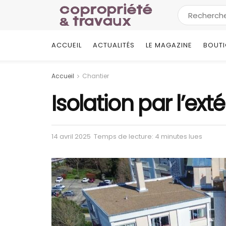
ACCUEIL
ACTUALITÉS
LE MAGAZINE
BOUT
Accueil
Chantier
Isolation par l’ex
14 avril 2025
Temps de lecture: 4 minutes lues