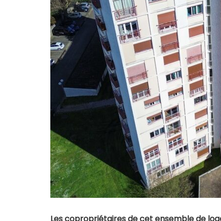
Les copropriétaires de cet ensemble de log