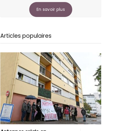
En savoir plus
Articles populaires