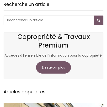
Recherche un article
Copropriété & Travaux
Premium
Accédez à l'ensemble de l'information pour la copropriété.
En savoir plus
Articles populaires