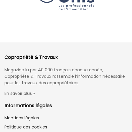
Copropriété & Travaux
Magazine lu par 40 000 français chaque année,
Copropriété & Travaux rassemble l’information nécessaire
pour les travaux des copropriétaires.
En savoir plus »
Informations légales
Mentions légales
Politique des cookies