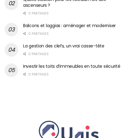
ascenseurs ?
0 PARTAGES
Balcons et loggias : aménager et moderniser
0 PARTAGES
La gestion des clefs, un vrai casse-tête
0 PARTAGES
Investir les toits d’immeubles en toute sécurité
0 PARTAGES