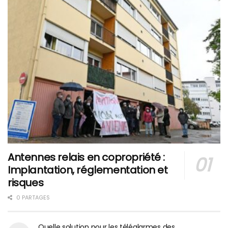
Antennes relais en copropriété :
Implantation, réglementation et
risques
0 PARTAGES
Quelle solution pour les téléalarmes des