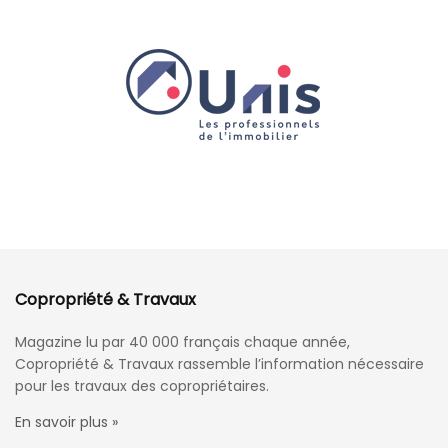
Copropriété & Travaux
Magazine lu par 40 000 français chaque année,
Copropriété & Travaux rassemble l’information nécessaire
pour les travaux des copropriétaires.
En savoir plus »