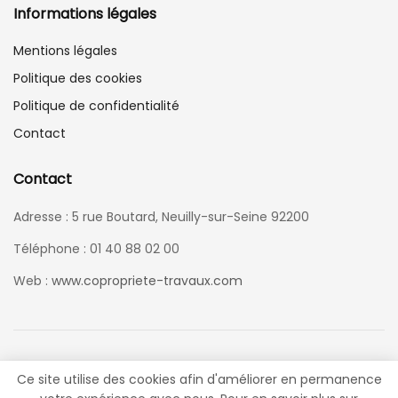
Informations légales
Mentions légales
Politique des cookies
Politique de confidentialité
Contact
Contact
Adresse : 5 rue Boutard, Neuilly-sur-Seine 92200
Téléphone : 01 40 88 02 00
Web :
www.copropriete-travaux.com
Ce site utilise des cookies afin d'améliorer en permanence