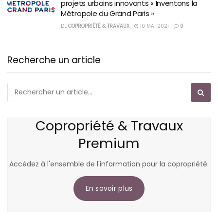
projets urbains innovants « Inventons la
Métropole du Grand Paris »
DE
COPROPRIÉTÉ & TRAVAUX
10 MAI 2021
0
Recherche un article
Copropriété & Travaux
Premium
Accédez à l'ensemble de l'information pour la copropriété.
En savoir plus