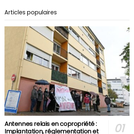
Articles populaires
Antennes relais en copropriété :
Implantation, réglementation et