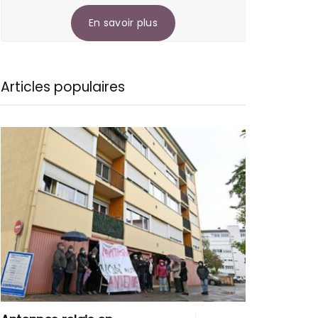
En savoir plus
Articles populaires