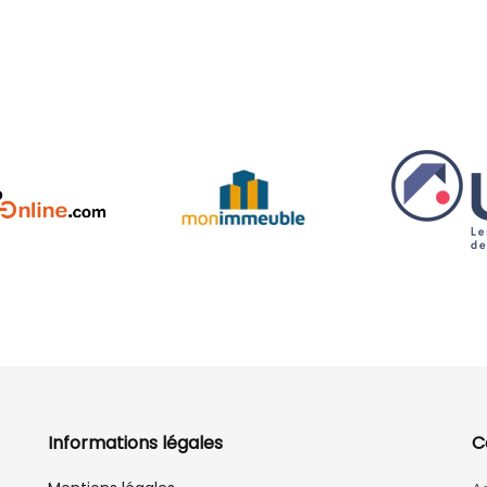
Informations légales
C