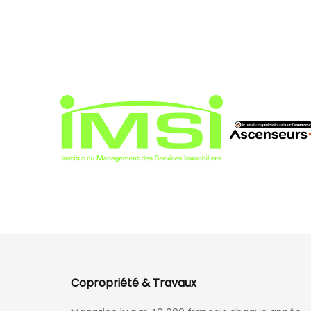
Copropriété & Travaux