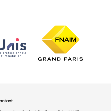
ontact