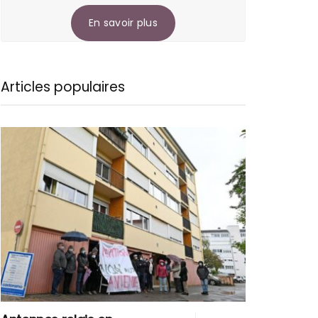
En savoir plus
Articles populaires