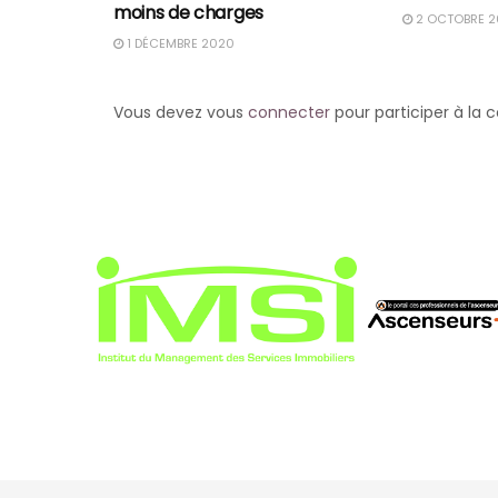
moins de charges
2 OCTOBRE 2
1 DÉCEMBRE 2020
Vous devez vous
connecter
pour participer à la 