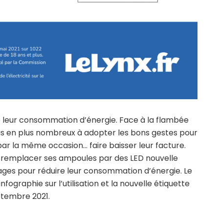
ire leur consommation d’énergie. Face à la flambée
plus en plus nombreux à adopter les bons gestes pour
ar la même occasion… faire baisser leur facture.
, remplacer ses ampoules par des LED nouvelle
ages pour réduire leur consommation d’énergie. Le
fographie sur l’utilisation et la nouvelle étiquette
ptembre 2021.