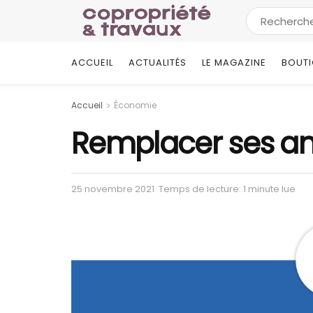
ACCUEIL
ACTUALITÉS
LE MAGAZINE
BOUT
Accueil
Économie
Remplacer ses am
25 novembre 2021
Temps de lecture: 1 minute lue