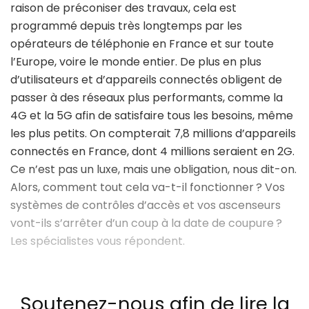
raison de préconiser des travaux, cela est
programmé depuis très longtemps par les
opérateurs de téléphonie en France et sur toute
l’Europe, voire le monde entier. De plus en plus
d’utilisateurs et d’appareils connectés obligent de
passer à des réseaux plus performants, comme la
4G et la 5G afin de satisfaire tous les besoins, même
les plus petits. On compterait 7,8 millions d’appareils
connectés en France, dont 4 millions seraient en 2G.
Ce n’est pas un luxe, mais une obligation, nous dit-on.
Alors, comment tout cela va-t-il fonctionner ? Vos
systèmes de contrôles d’accès et vos ascenseurs
vont-ils s’arrêter d’un coup à la date de coupure ?
Les spécialistes vous répondent.
Soutenez-nous afin de lire la