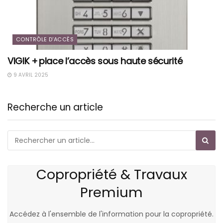
CONTRÔLE D'ACCÈS
VIGIK + place l’accès sous haute sécurité
9 AVRIL 2025
Recherche un article
Copropriété & Travaux
Premium
Accédez à l'ensemble de l'information pour la copropriété.