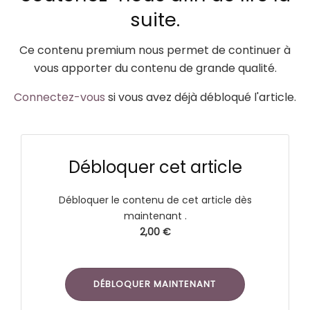
suite.
Ce contenu premium nous permet de continuer à
vous apporter du contenu de grande qualité.
Connectez-vous
si vous avez déjà débloqué l'article.
Débloquer cet article
Débloquer le contenu de cet article dès
maintenant .
2,00 €
DÉBLOQUER MAINTENANT