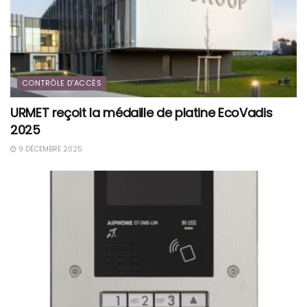
CONTRÔLE D'ACCÈS
URMET reçoit la médaille de platine EcoVadis
2025
9 DÉCEMBRE 2025