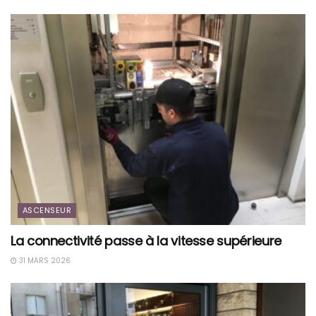
ASCENSEUR
La connectivité passe à la vitesse supérieure
31 MARS 2026