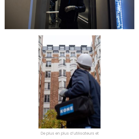
De plus en plus d’utilisateurs et