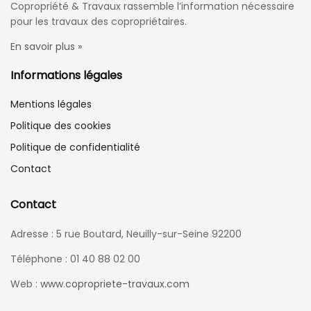
Copropriété & Travaux rassemble l’information nécessaire
pour les travaux des copropriétaires.
En savoir plus »
Informations légales
Mentions légales
Politique des cookies
Politique de confidentialité
Contact
Contact
Adresse : 5 rue Boutard, Neuilly-sur-Seine 92200
Téléphone : 01 40 88 02 00
Web :
www.copropriete-travaux.com