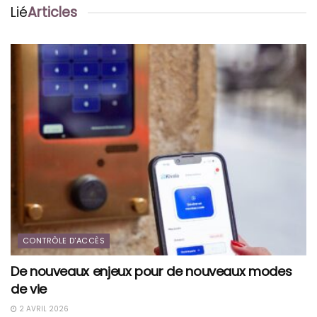
Lié
Articles
CONTRÔLE D'ACCÈS
De nouveaux enjeux pour de nouveaux modes
de vie
2 AVRIL 2026