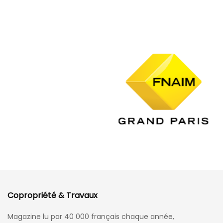
Copropriété & Travaux
Magazine lu par 40 000 français chaque année,