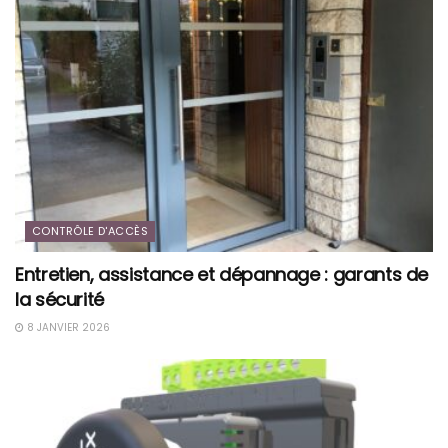
CONTRÔLE D'ACCÈS
Entretien, assistance et dépannage : garants de
la sécurité
8 JANVIER 2026