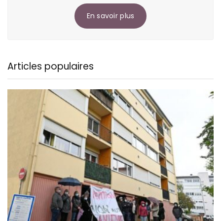
En savoir plus
Articles populaires