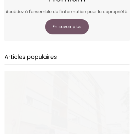
Accédez à l'ensemble de l'information pour la copropriété.
En savoir plus
Articles populaires