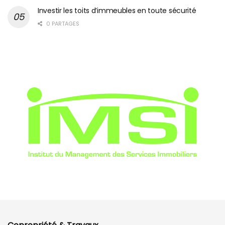
Investir les toits d’immeubles en toute sécurité
0 PARTAGES