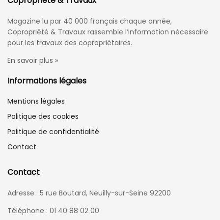
Copropriété & Travaux
Magazine lu par 40 000 français chaque année,
Copropriété & Travaux rassemble l’information nécessaire
pour les travaux des copropriétaires.
En savoir plus »
Informations légales
Mentions légales
Politique des cookies
Politique de confidentialité
Contact
Contact
Adresse : 5 rue Boutard, Neuilly-sur-Seine 92200
Téléphone : 01 40 88 02 00