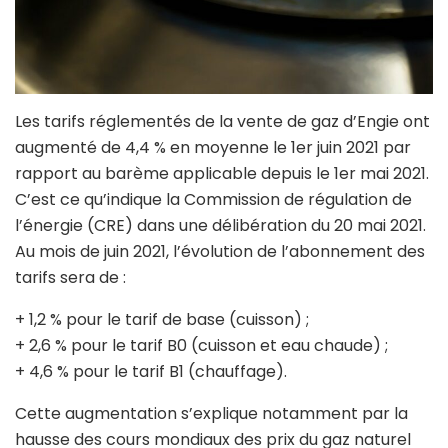
Les tarifs réglementés de la vente de gaz d’Engie ont
augmenté de 4,4 % en moyenne le 1er juin 2021 par
rapport au barème applicable depuis le 1er mai 2021.
C’est ce qu’indique la Commission de régulation de
l’énergie (CRE) dans une délibération du 20 mai 2021.
Au mois de juin 2021, l’évolution de l’abonnement des
tarifs sera de :
+ 1,2 % pour le tarif de base (cuisson) ;
+ 2,6 % pour le tarif B0 (cuisson et eau chaude) ;
+ 4,6 % pour le tarif B1 (chauffage).
Cette augmentation s’explique notamment par la
hausse des cours mondiaux des prix du gaz naturel