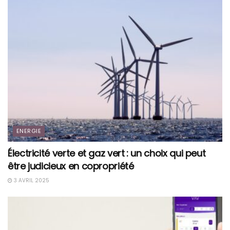
ENERGIE
Électricité verte et gaz vert : un choix qui peut
être judicieux en copropriété
3 AVRIL 2025