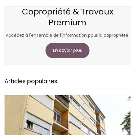
Copropriété & Travaux
Premium
Accédez à l'ensemble de l'information pour la copropriété.
En savoir plus
Articles populaires