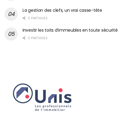
La gestion des clefs, un vrai casse-tête
0 PARTAGES
Investir les toits d’immeubles en toute sécurité
0 PARTAGES