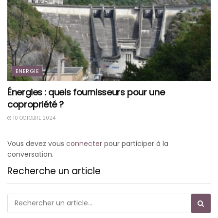
ENERGIE
Énergies : quels fournisseurs pour une
copropriété ?
10 OCTOBRE 2024
Vous devez vous
connecter
pour participer à la
conversation.
Recherche un article