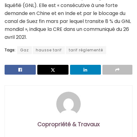
liquéfié (GNL). Elle est « consécutive à une forte
demande en Chine et en Inde et par le blocage du
canal de Suez fin mars par lequel transite 8 % du GNL
mondial », indique la CRE dans un communiqué du 26
avril 2021.
Tags:
Gaz
hausse tarif
tarif réglementé
Copropriété & Travaux