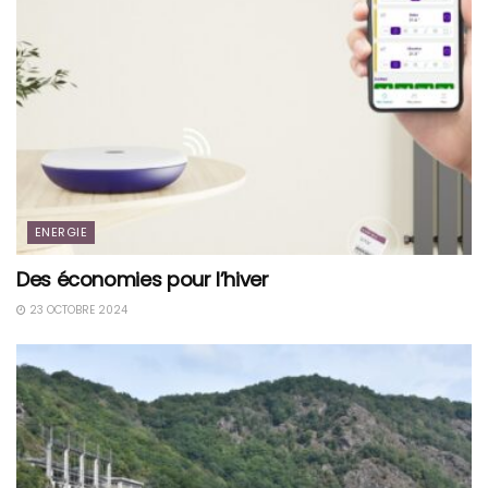
ENERGIE
Des économies pour l’hiver
23 OCTOBRE 2024