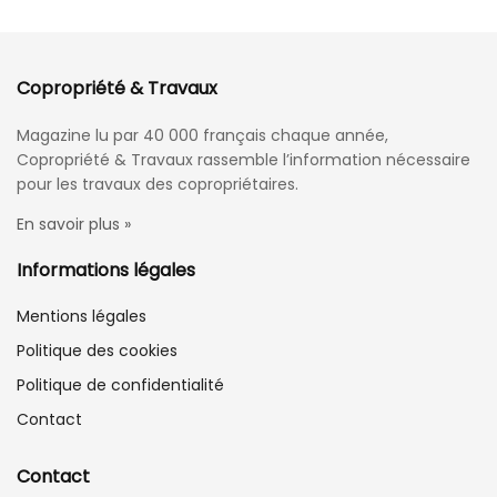
Copropriété & Travaux
Magazine lu par 40 000 français chaque année,
Copropriété & Travaux rassemble l’information nécessaire
pour les travaux des copropriétaires.
En savoir plus »
Informations légales
Mentions légales
Politique des cookies
Politique de confidentialité
Contact
Contact