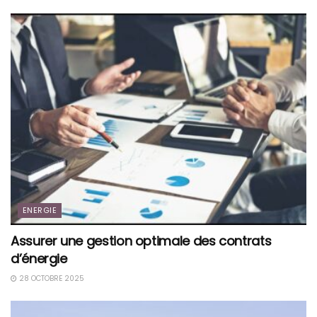
ENERGIE
Assurer une gestion optimale des contrats
d’énergie
28 OCTOBRE 2025