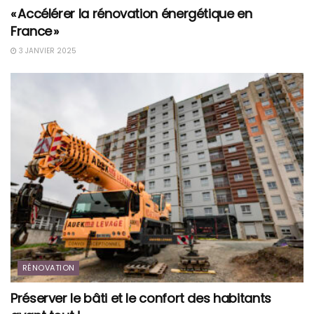
« Accélérer la rénovation énergétique en
France »
3 JANVIER 2025
RÉNOVATION
Préserver le bâti et le confort des habitants