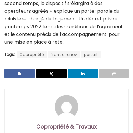
second temps, le dispositif s’élargira à des
opérateurs agréés », explique un porte-parole du
ministère chargé du Logement. Un décret pris au
printemps 2022 fixera les conditions de l’agrément
et le contenu précis de l’accompagnement, pour
une mise en place à l’été.
Tags:
Copropriété
france renov
portail
Copropriété & Travaux