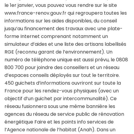
le 1er janvier, vous pouvez vous rendre sur le site
www.france-renov.gouv.fr qui regroupera toutes les
informations sur les aides disponibles, du conseil
jusqu’au financement des travaux avec une plate-
forme Internet comprenant notamment un
simulateur d’aides et une liste des artisans labellisés
RGE (reconnu garant de l’environnement). Un
numéro de téléphone unique est aussi prévu, le 0808
800 700 pour joindre des conseillers et un réseau
d’espaces conseils déployés sur tout le territoire.
450 guichets d’informations ouvriront sur toute la
France pour les rendez-vous physiques (avec un
objectif d’un guichet par intercommunalité). Ce
réseau fusionnera sous une même bannière les
agences du réseau de service public de rénovation
énergétique Faire et les points info services de
l’Agence nationale de l’habitat (Anah). Dans un