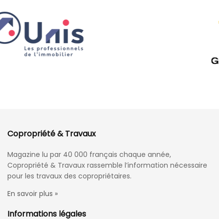
Copropriété & Travaux
Magazine lu par 40 000 français chaque année,
Copropriété & Travaux rassemble l’information nécessaire
pour les travaux des copropriétaires.
En savoir plus »
Informations légales