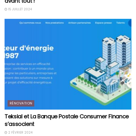
avant tout !
15 JUILLET 2024
RÉNOVATION
Teksial et La Banque Postale Consumer Finance
s’associent
2 FÉVRIER 2024