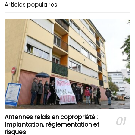
Articles populaires
Antennes relais en copropriété :
Implantation, réglementation et
risques