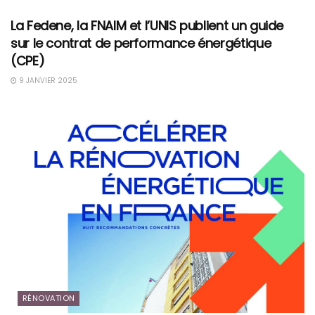
La Fedene, la FNAIM et l’UNIS publient un guide
sur le contrat de performance énergétique
(CPE)
9 JANVIER 2025
RÉNOVATION