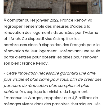
À compter du 1er janvier 2022, France Rénov’ va
regrouper l’ensemble des mesures d’aides à la
rénovation des logements dispensées par l’Ademe
et l’Anah. Ce dispositif vise à simplifier les
nombreuses aides à disposition des Français pour la
rénovation de leur logement. Dorénavant, une seule
porte d’entrée pour obtenir les aides pour rénover
son bien : France Renov’.
«
Cette innovation nécessaire garantira une offre
plus visible et plus claire pour tous, afin de créer des
parcours de rénovation plus complets et plus
cohérents
», explique la ministre du Logement
Emmanuelle Wargon, rappelant que 4,8 millions de
ménages vivent dans des passoires thermiques. Dès