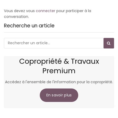
Vous devez vous
connecter
pour participer à la
conversation.
Recherche un article
Copropriété & Travaux
Premium
Accédez à l'ensemble de l'information pour la copropriété.
En savoir plus