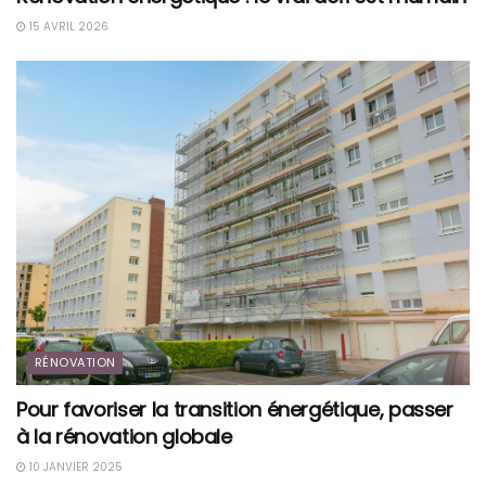
15 AVRIL 2026
RÉNOVATION
Pour favoriser la transition énergétique, passer
à la rénovation globale
10 JANVIER 2025
RÉNOVATION