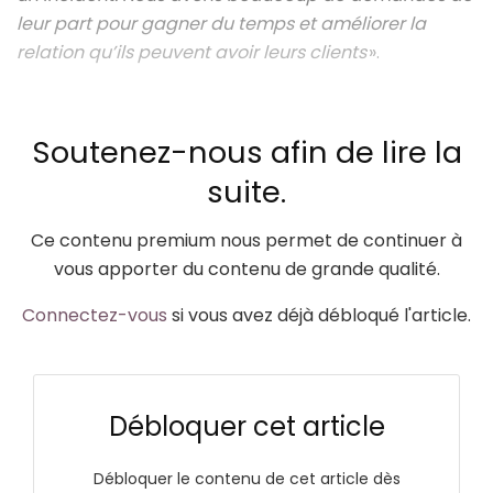
leur part pour gagner du temps et améliorer la
relation qu’ils peuvent avoir leurs clients
».
Soutenez-nous afin de lire la
suite.
Ce contenu premium nous permet de continuer à
vous apporter du contenu de grande qualité.
Connectez-vous
si vous avez déjà débloqué l'article.
Débloquer cet article
Débloquer le contenu de cet article dès