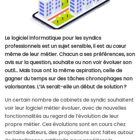
Le logiciel informatique pour les syndics
professionnels est un sujet sensible, il est au cœur
même de leur métier. Chacun a ses préférences, son
avis sur la question, souhaite ou non voir évoluer son
outil… Mais tous ont la même aspiration, celle de
gagner du temps sur des tâches chronophages non
valorisantes. L’IA serait-elle un début de solution ?
Un certain nombre de cabinets de syndic souhaitent
voir leur logiciel métier évoluer, avec de nouvelles
fonctionnalités au regard de l’évolution de leur
propre métier. Ces évolutions sont en cours chez
certains éditeurs, des propositions sont faites autour