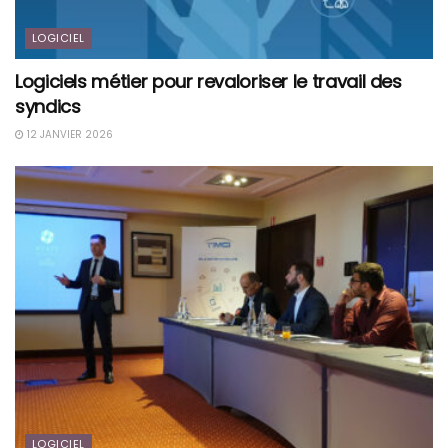
LOGICIEL
Logiciels métier pour revaloriser le travail des
syndics
12 JANVIER 2026
LOGICIEL