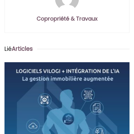
Copropriété & Travaux
Lié
Articles