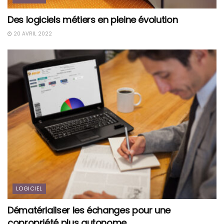
Des logiciels métiers en pleine évolution
20 AVRIL 2022
LOGICIEL
Dématérialiser les échanges pour une
copropriété plus autonome