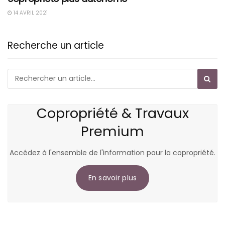
14 AVRIL 2021
Recherche un article
Copropriété & Travaux
Premium
Accédez à l'ensemble de l'information pour la copropriété.
En savoir plus