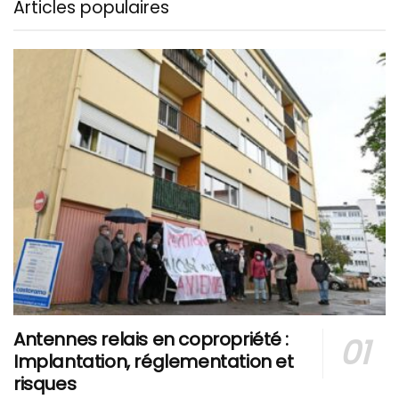
Articles populaires
Antennes relais en copropriété :
Implantation, réglementation et
risques