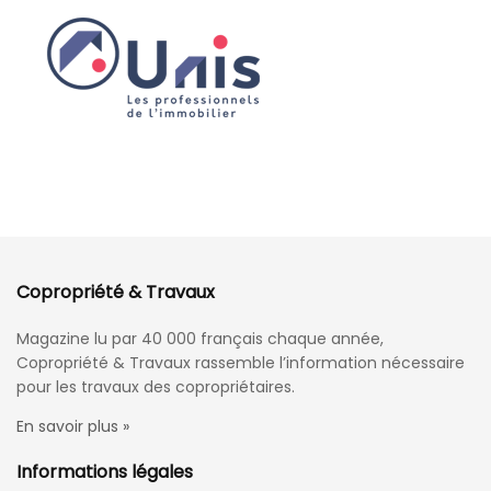
Copropriété & Travaux
Magazine lu par 40 000 français chaque année,
Copropriété & Travaux rassemble l’information nécessaire
pour les travaux des copropriétaires.
En savoir plus »
Informations légales