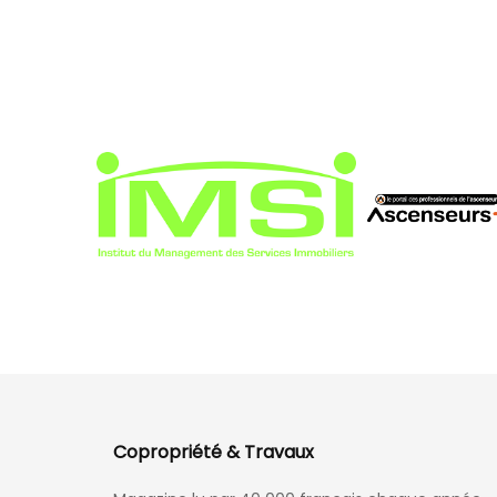
Copropriété & Travaux