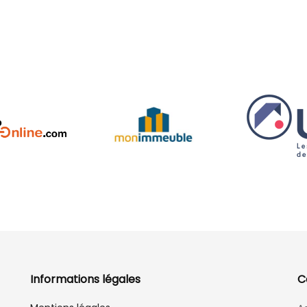
Informations légales
C