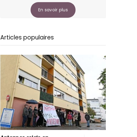
En savoir plus
Articles populaires