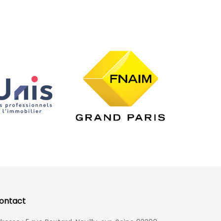
ontact