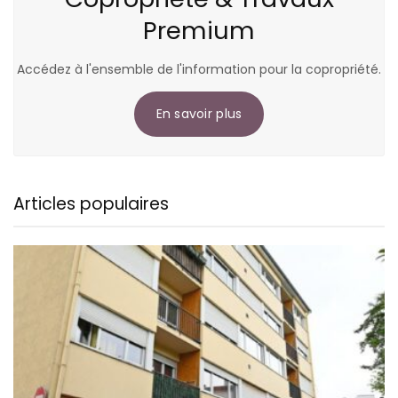
Premium
Accédez à l'ensemble de l'information pour la copropriété.
En savoir plus
Articles populaires