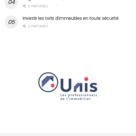
0 PARTAGES
Investir les toits d’immeubles en toute sécurité
0 PARTAGES