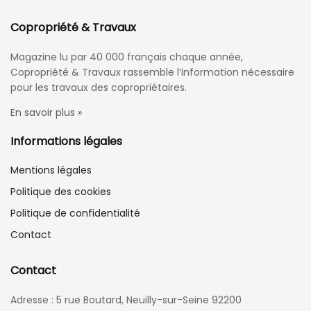
Copropriété & Travaux
Magazine lu par 40 000 français chaque année,
Copropriété & Travaux rassemble l’information nécessaire
pour les travaux des copropriétaires.
En savoir plus »
Informations légales
Mentions légales
Politique des cookies
Politique de confidentialité
Contact
Contact
Adresse : 5 rue Boutard, Neuilly-sur-Seine 92200