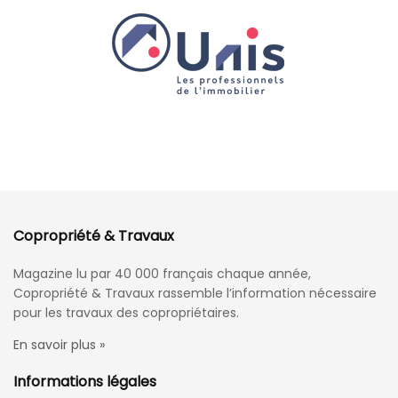
Copropriété & Travaux
Magazine lu par 40 000 français chaque année,
Copropriété & Travaux rassemble l’information nécessaire
pour les travaux des copropriétaires.
En savoir plus »
Informations légales