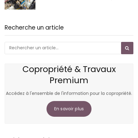
Recherche un article
Copropriété & Travaux
Premium
Accédez à l'ensemble de l'information pour la copropriété.
En savoir plus