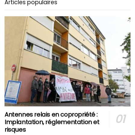
Articles populaires
Antennes relais en copropriété :
Implantation, réglementation et
risques