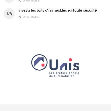
0 PARTAGES
Investir les toits d’immeubles en toute sécurité
0 PARTAGES