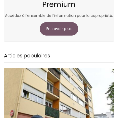
Premium
Accédez à l'ensemble de l'information pour la copropriété.
En savoir plus
Articles populaires