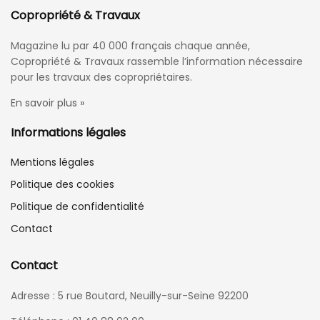
Copropriété & Travaux
Magazine lu par 40 000 français chaque année,
Copropriété & Travaux rassemble l’information nécessaire
pour les travaux des copropriétaires.
En savoir plus »
Informations légales
Mentions légales
Politique des cookies
Politique de confidentialité
Contact
Contact
Adresse : 5 rue Boutard, Neuilly-sur-Seine 92200