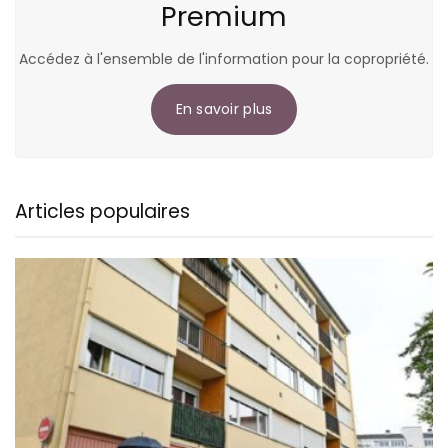
Premium
Accédez à l'ensemble de l'information pour la copropriété.
En savoir plus
Articles populaires