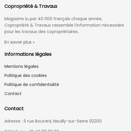
Copropriété & Travaux
Magazine lu par 40 000 français chaque année,
Copropriété & Travaux rassemble l’information nécessaire
pour les travaux des copropriétaires.
En savoir plus »
Informations légales
Mentions légales
Politique des cookies
Politique de confidentialité
Contact
Contact
Adresse : 5 rue Boutard, Neuilly-sur-Seine 92200