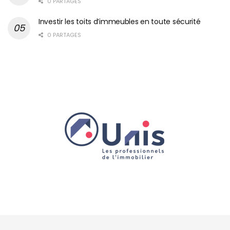
0 PARTAGES
Investir les toits d’immeubles en toute sécurité
0 PARTAGES