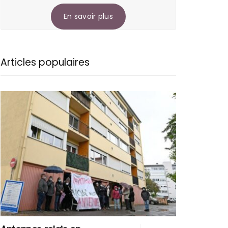
En savoir plus
Articles populaires