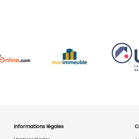
Informations légales
C