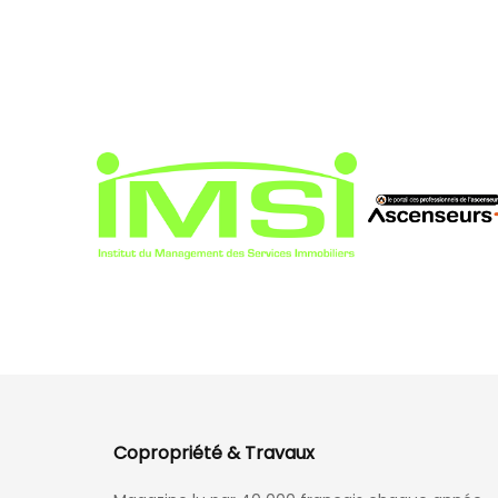
Copropriété & Travaux