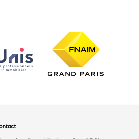
ontact