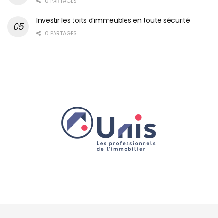
0 PARTAGES
Investir les toits d’immeubles en toute sécurité
0 PARTAGES