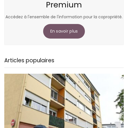
Premium
Accédez à l'ensemble de l'information pour la copropriété.
En savoir plus
Articles populaires