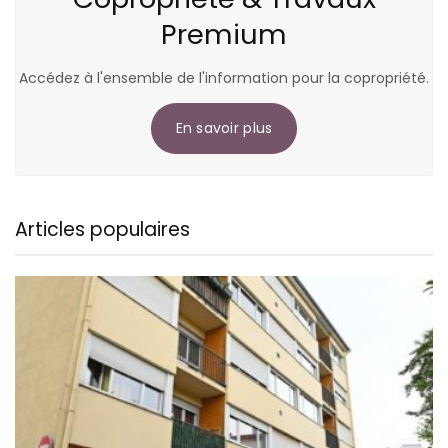
Premium
Accédez à l'ensemble de l'information pour la copropriété.
En savoir plus
Articles populaires