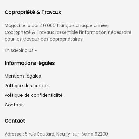
Copropriété & Travaux
Magazine lu par 40 000 français chaque année,
Copropriété & Travaux rassemble l’information nécessaire
pour les travaux des copropriétaires.
En savoir plus »
Informations légales
Mentions légales
Politique des cookies
Politique de confidentialité
Contact
Contact
Adresse : 5 rue Boutard, Neuilly-sur-Seine 92200