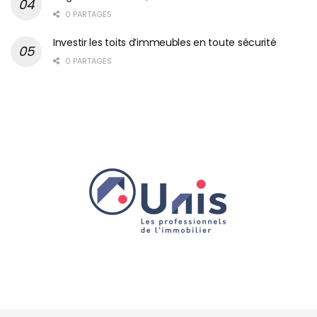
0 PARTAGES
Investir les toits d’immeubles en toute sécurité
0 PARTAGES