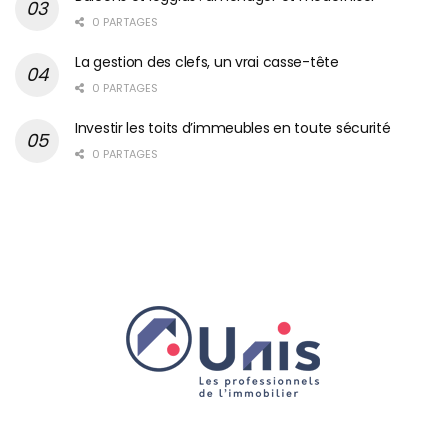
0 PARTAGES
La gestion des clefs, un vrai casse-tête
0 PARTAGES
Investir les toits d’immeubles en toute sécurité
0 PARTAGES