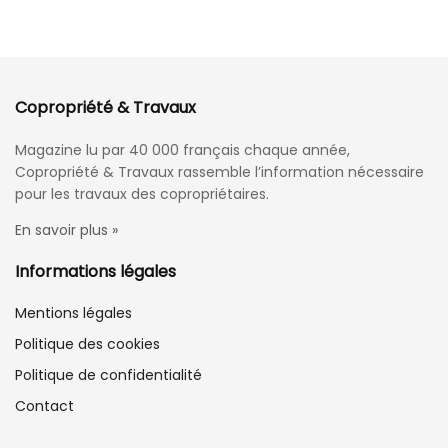
Copropriété & Travaux
Magazine lu par 40 000 français chaque année,
Copropriété & Travaux rassemble l’information nécessaire
pour les travaux des copropriétaires.
En savoir plus »
Informations légales
Mentions légales
Politique des cookies
Politique de confidentialité
Contact