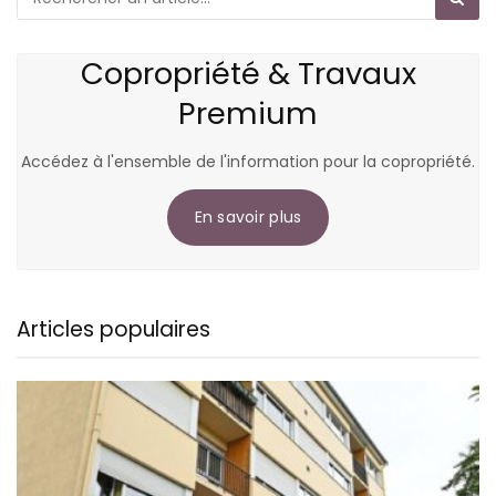
Copropriété & Travaux
Premium
Accédez à l'ensemble de l'information pour la copropriété.
En savoir plus
Articles populaires