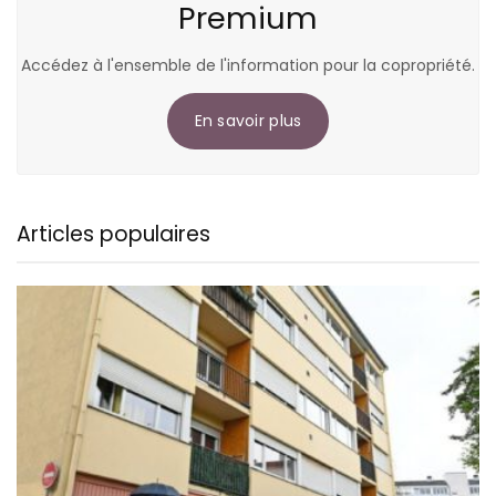
Premium
Accédez à l'ensemble de l'information pour la copropriété.
En savoir plus
Articles populaires