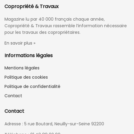
Copropriété & Travaux
Magazine lu par 40 000 français chaque année,
Copropriété & Travaux rassemble l’information nécessaire
pour les travaux des copropriétaires.
En savoir plus »
Informations légales
Mentions légales
Politique des cookies
Politique de confidentialité
Contact
Contact
Adresse : 5 rue Boutard, Neuilly-sur-Seine 92200