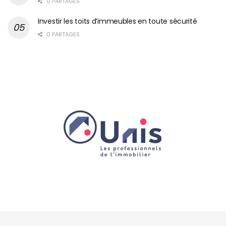
0 PARTAGES
Investir les toits d’immeubles en toute sécurité
0 PARTAGES