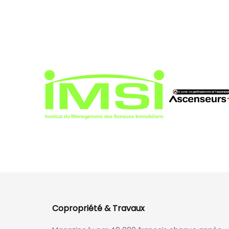
Copropriété & Travaux