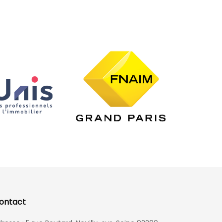
ontact