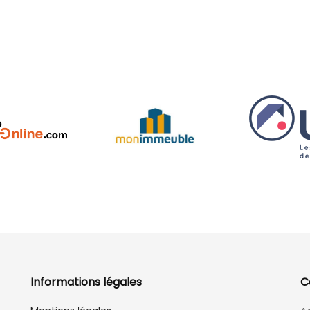
Informations légales
C