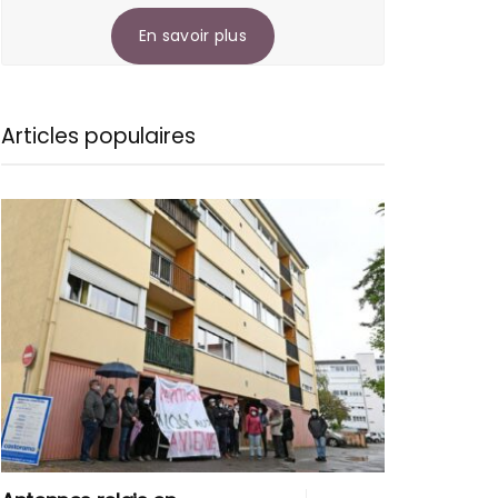
En savoir plus
Articles populaires