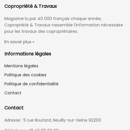
Copropriété & Travaux
Magazine lu par 40 000 français chaque année,
Copropriété & Travaux rassemble l’information nécessaire
pour les travaux des copropriétaires.
En savoir plus »
Informations légales
Mentions légales
Politique des cookies
Politique de confidentialité
Contact
Contact
Adresse : 5 rue Boutard, Neuilly-sur-Seine 92200