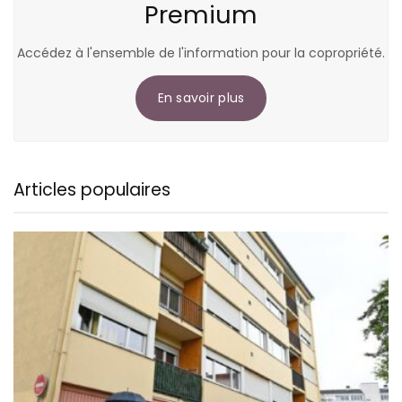
Premium
Accédez à l'ensemble de l'information pour la copropriété.
En savoir plus
Articles populaires