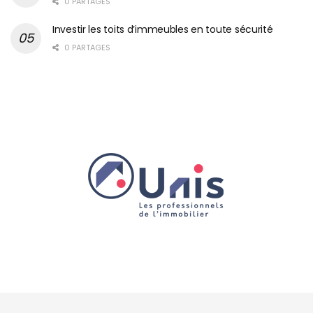
0 PARTAGES
Investir les toits d’immeubles en toute sécurité
0 PARTAGES