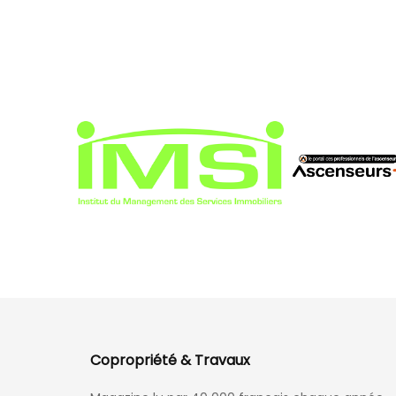
Copropriété & Travaux