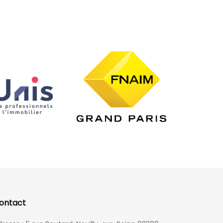
ontact