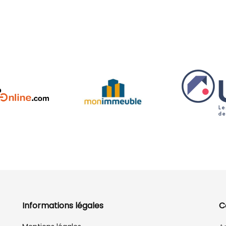
Informations légales
C