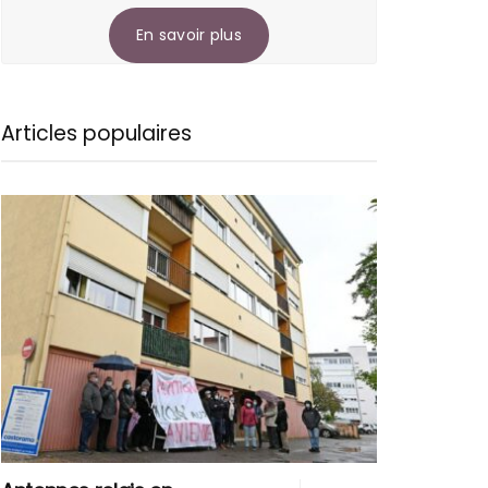
En savoir plus
Articles populaires