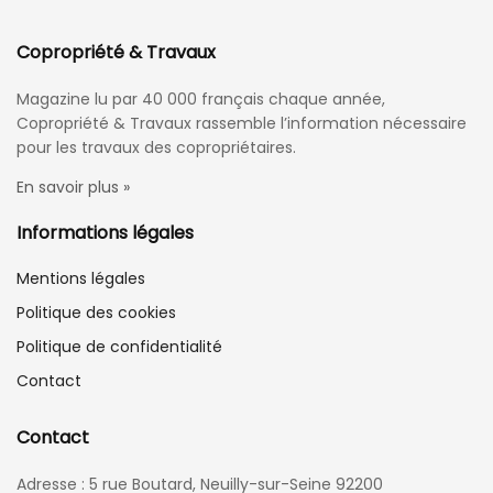
Copropriété & Travaux
Magazine lu par 40 000 français chaque année,
Copropriété & Travaux rassemble l’information nécessaire
pour les travaux des copropriétaires.
En savoir plus »
Informations légales
Mentions légales
Politique des cookies
Politique de confidentialité
Contact
Contact
Adresse : 5 rue Boutard, Neuilly-sur-Seine 92200