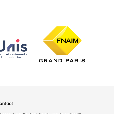
ontact