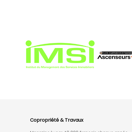
Copropriété & Travaux