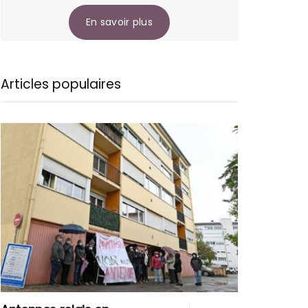
En savoir plus
Articles populaires