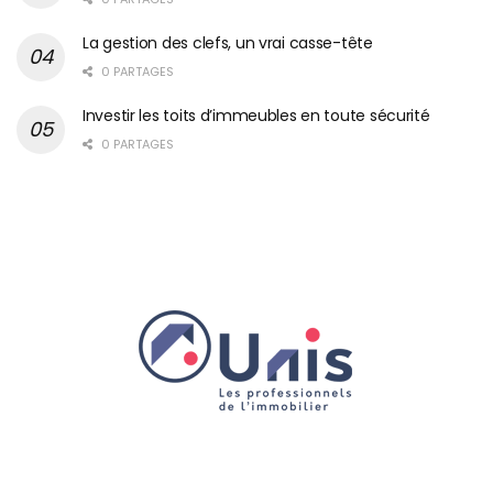
La gestion des clefs, un vrai casse-tête
0 PARTAGES
Investir les toits d’immeubles en toute sécurité
0 PARTAGES