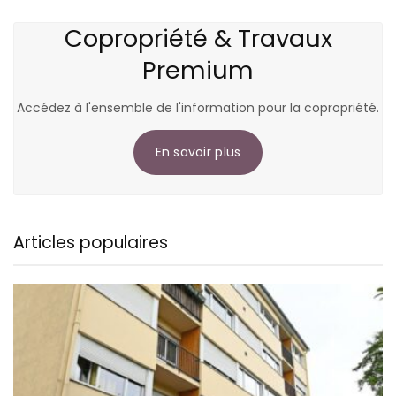
Copropriété & Travaux
Premium
Accédez à l'ensemble de l'information pour la copropriété.
En savoir plus
Articles populaires