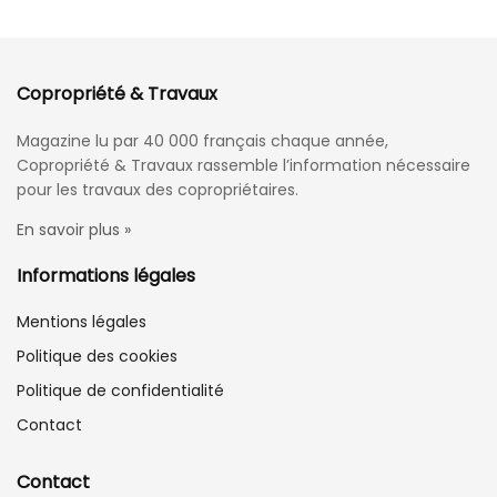
Copropriété & Travaux
Magazine lu par 40 000 français chaque année,
Copropriété & Travaux rassemble l’information nécessaire
pour les travaux des copropriétaires.
En savoir plus »
Informations légales
Mentions légales
Politique des cookies
Politique de confidentialité
Contact
Contact