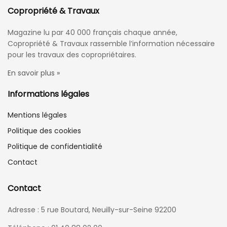
Copropriété & Travaux
Magazine lu par 40 000 français chaque année,
Copropriété & Travaux rassemble l’information nécessaire
pour les travaux des copropriétaires.
En savoir plus »
Informations légales
Mentions légales
Politique des cookies
Politique de confidentialité
Contact
Contact
Adresse : 5 rue Boutard, Neuilly-sur-Seine 92200