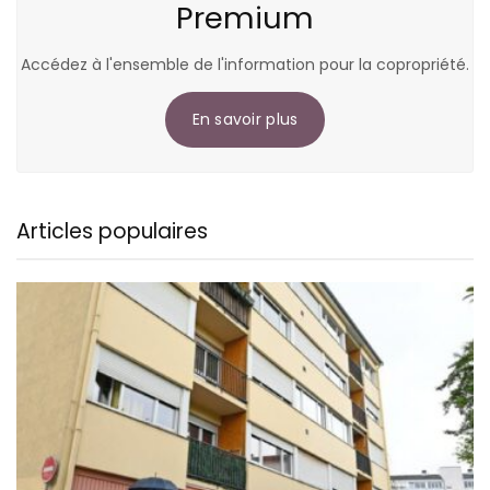
Premium
Accédez à l'ensemble de l'information pour la copropriété.
En savoir plus
Articles populaires