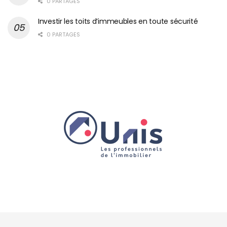
0 PARTAGES
Investir les toits d’immeubles en toute sécurité
0 PARTAGES