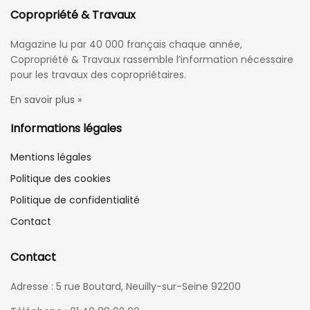
Copropriété & Travaux
Magazine lu par 40 000 français chaque année,
Copropriété & Travaux rassemble l’information nécessaire
pour les travaux des copropriétaires.
En savoir plus »
Informations légales
Mentions légales
Politique des cookies
Politique de confidentialité
Contact
Contact
Adresse : 5 rue Boutard, Neuilly-sur-Seine 92200