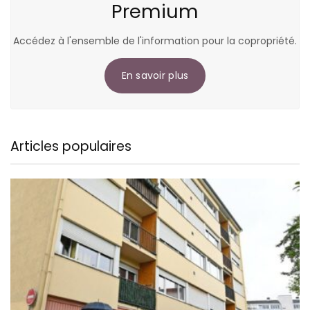
Premium
Accédez à l'ensemble de l'information pour la copropriété.
En savoir plus
Articles populaires