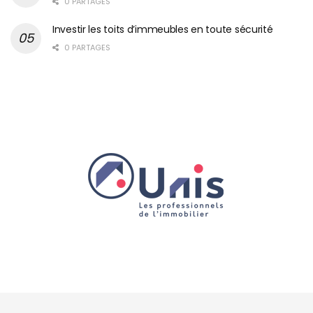
0 PARTAGES
Investir les toits d’immeubles en toute sécurité
0 PARTAGES