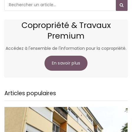
Copropriété & Travaux
Premium
Accédez à l'ensemble de l'information pour la copropriété.
En savoir plus
Articles populaires