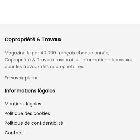
Copropriété & Travaux
Magazine lu par 40 000 français chaque année,
Copropriété & Travaux rassemble l’information nécessaire
pour les travaux des copropriétaires.
En savoir plus »
Informations légales
Mentions légales
Politique des cookies
Politique de confidentialité
Contact