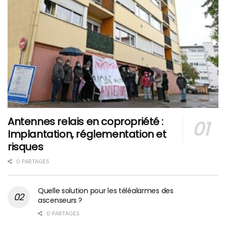
Antennes relais en copropriété :
Implantation, réglementation et
risques
0 PARTAGES
Quelle solution pour les téléalarmes des
ascenseurs ?
0 PARTAGES