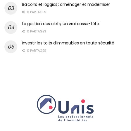
Balcons et loggias : aménager et moderniser
0 PARTAGES
La gestion des clefs, un vrai casse-tête
0 PARTAGES
Investir les toits d’immeubles en toute sécurité
0 PARTAGES