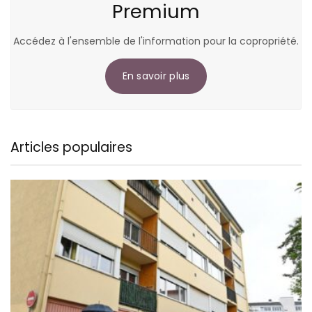
Premium
Accédez à l'ensemble de l'information pour la copropriété.
En savoir plus
Articles populaires