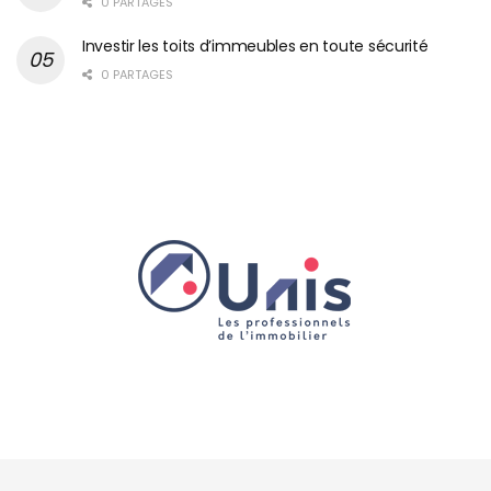
0 PARTAGES
Investir les toits d’immeubles en toute sécurité
0 PARTAGES