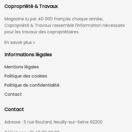
Copropriété & Travaux
Magazine lu par 40 000 français chaque année,
Copropriété & Travaux rassemble l’information nécessaire
pour les travaux des copropriétaires.
En savoir plus »
Informations légales
Mentions légales
Politique des cookies
Politique de confidentialité
Contact
Contact
Adresse : 5 rue Boutard, Neuilly-sur-Seine 92200