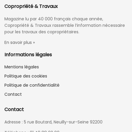
Copropriété & Travaux
Magazine lu par 40 000 français chaque année,
Copropriété & Travaux rassemble l’information nécessaire
pour les travaux des copropriétaires.
En savoir plus »
Informations légales
Mentions légales
Politique des cookies
Politique de confidentialité
Contact
Contact
Adresse : 5 rue Boutard, Neuilly-sur-Seine 92200