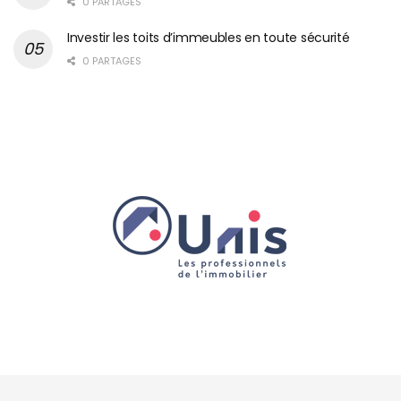
0 PARTAGES
Investir les toits d’immeubles en toute sécurité
0 PARTAGES