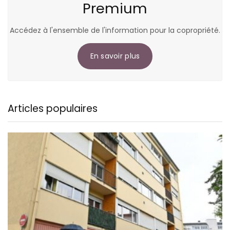
Premium
Accédez à l'ensemble de l'information pour la copropriété.
En savoir plus
Articles populaires