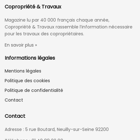
Copropriété & Travaux
Magazine lu par 40 000 français chaque année,
Copropriété & Travaux rassemble l’information nécessaire
pour les travaux des copropriétaires.
En savoir plus »
Informations légales
Mentions légales
Politique des cookies
Politique de confidentialité
Contact
Contact
Adresse : 5 rue Boutard, Neuilly-sur-Seine 92200