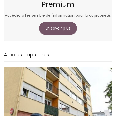
Premium
Accédez à l'ensemble de l'information pour la copropriété.
En savoir plus
Articles populaires