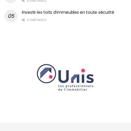
0 PARTAGES
Investir les toits d’immeubles en toute sécurité
0 PARTAGES