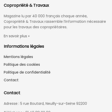
Copropriété & Travaux
Magazine lu par 40 000 français chaque année,
Copropriété & Travaux rassemble l’information nécessaire
pour les travaux des copropriétaires.
En savoir plus »
Informations légales
Mentions légales
Politique des cookies
Politique de confidentialité
Contact
Contact
Adresse : 5 rue Boutard, Neuilly-sur-Seine 92200