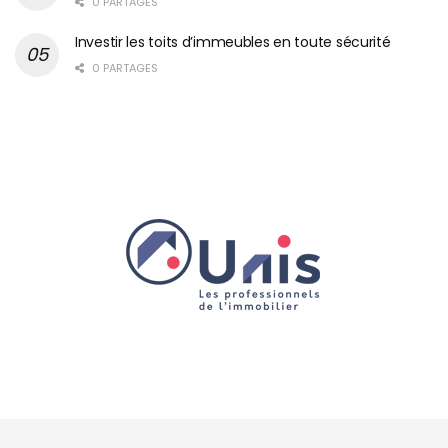
0 PARTAGES
Investir les toits d’immeubles en toute sécurité
0 PARTAGES