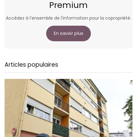
Premium
Accédez à l'ensemble de l'information pour la copropriété.
En savoir plus
Articles populaires