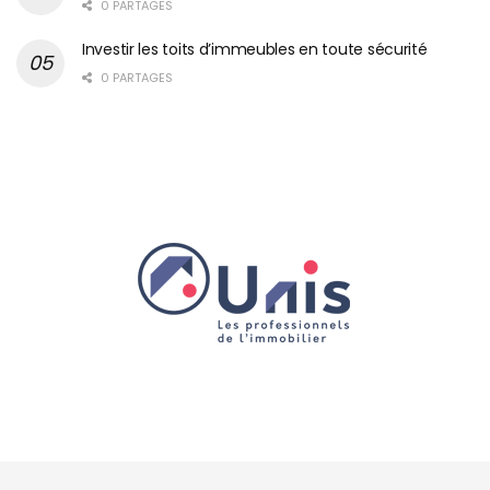
0 PARTAGES
Investir les toits d’immeubles en toute sécurité
0 PARTAGES