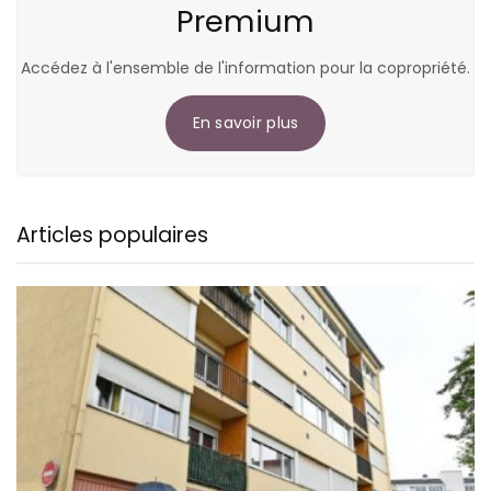
Premium
Accédez à l'ensemble de l'information pour la copropriété.
En savoir plus
Articles populaires