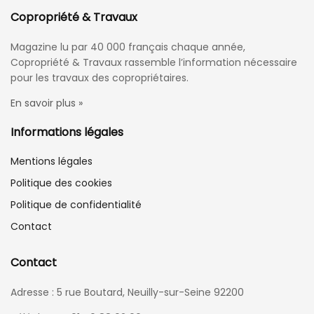
Copropriété & Travaux
Magazine lu par 40 000 français chaque année,
Copropriété & Travaux rassemble l’information nécessaire
pour les travaux des copropriétaires.
En savoir plus »
Informations légales
Mentions légales
Politique des cookies
Politique de confidentialité
Contact
Contact
Adresse : 5 rue Boutard, Neuilly-sur-Seine 92200